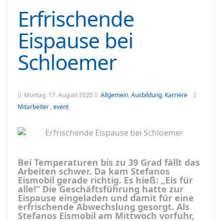
Erfrischende
Eispause bei
Schloemer
Montag, 17. August 2020
Allgemein
,
Ausbildung
,
Karriere
Mitarbeiter
,
event
Bei Temperaturen bis zu 39 Grad fällt das
Arbeiten schwer. Da kam Stefanos
Eismobil gerade richtig. Es hieß: „Eis für
alle!“ Die Geschäftsführung hatte zur
Eispause eingeladen und damit für eine
erfrischende Abwechslung gesorgt. Als
Stefanos Eismobil am Mittwoch vorfuhr,