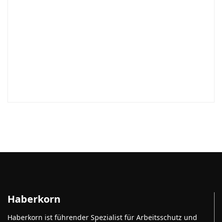
Haberkorn
Haberkorn ist führender Spezialist für Arbeitsschutz und