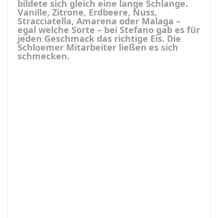
bildete sich gleich eine lange Schlange.
Vanille, Zitrone, Erdbeere, Nuss,
Stracciatella, Amarena oder Malaga –
egal welche Sorte – bei Stefano gab es für
jeden Geschmack das richtige Eis. Die
Schloemer Mitarbeiter ließen es sich
schmecken.