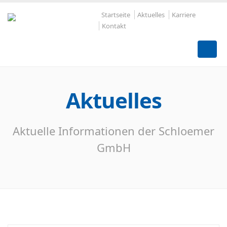
Startseite
Aktuelles
Karriere
Kontakt
Aktuelles
Aktuelle Informationen der Schloemer
GmbH