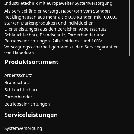
Industrietechnik mit europaweiter Systemversorgung.
Als Servicehändler versorgt Haberkorn vom Standort
Recklinghausen aus mehr als 5.000 Kunden mit 100.000
starken Markenprodukten und individuellen
Dienstleistungen aus den Bereichen Arbeitsschutz,
Schlauchtechnik, Brandschutz, Förderbänder und
Betriebseinrichtungen. 24h-Notdienst und 100%
Versorgungssicherheit gehören zu den Servicegarantien
von Haberkorn.
Produktsortiment
Arbeitsschutz
Brandschutz
Schlauchtechnik
Förderbänder
Betriebseinrichtungen
Serviceleistungen
Systemversorgung