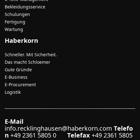
Bekleidungsservice
Schulungen
Fertigung
Wartung
Haberkorn
Schneller. Mit Sicherheit.
Das macht Schloemer
Gute Gründe
E-Business
E-Procurement
Logistik
E-Mail
info.recklinghausen@haberkorn.com
Telefo
n
+49 2361 5805 0
Telefax
+49 2361 5805