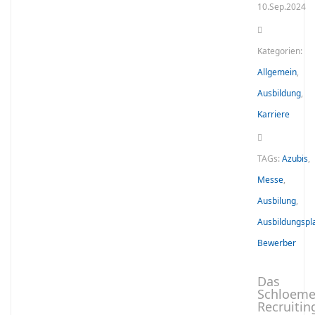
10.Sep.2024
Kategorien:
Allgemein
,
Ausbildung
,
Karriere
TAGs:
Azubis
,
Messe
,
Ausbilung
,
Ausbildungspl
Bewerber
Das
Schloeme
Recruitin