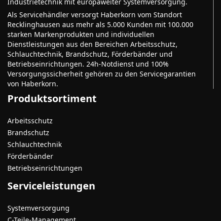
Industrietechnik mit europaweiter Systemversorgung.
Als Servicehändler versorgt Haberkorn vom Standort
Recklinghausen aus mehr als 5.000 Kunden mit 100.000
starken Markenprodukten und individuellen
Dienstleistungen aus den Bereichen Arbeitsschutz,
Schlauchtechnik, Brandschutz, Förderbänder und
Betriebseinrichtungen. 24h-Notdienst und 100%
Versorgungssicherheit gehören zu den Servicegarantien
von Haberkorn.
Produktsortiment
Arbeitsschutz
Brandschutz
Schlauchtechnik
Förderbänder
Betriebseinrichtungen
Serviceleistungen
Systemversorgung
C-Teile-Management