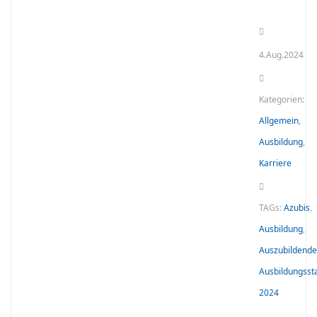
4.Aug.2024
Kategorien:
Allgemein
,
Ausbildung
,
Karriere
TAGs:
Azubis
,
Ausbildung
,
Auszubildende
Ausbildungsst
2024