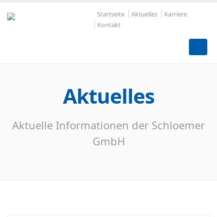
Startseite
Aktuelles
Karriere
Kontakt
Aktuelles
Aktuelle Informationen der Schloemer
GmbH