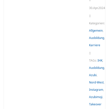
30.Apr.2024
Kategorien:
Allgemein
,
Ausbildung
,
Karriere
TAGs:
IHK
,
Ausbildung
,
Azubi
,
Nord-West
,
Instagram
,
Azubimoji
,
Takeover