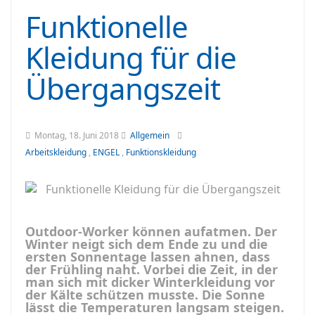
Funktionelle
Kleidung für die
Übergangszeit
Montag, 18. Juni 2018
Allgemein
Arbeitskleidung
,
ENGEL
,
Funktionskleidung
Outdoor-Worker können aufatmen. Der
Winter neigt sich dem Ende zu und die
ersten Sonnentage lassen ahnen, dass
der Frühling naht. Vorbei die Zeit, in der
man sich mit dicker Winterkleidung vor
der Kälte schützen musste. Die Sonne
lässt die Temperaturen langsam steigen.