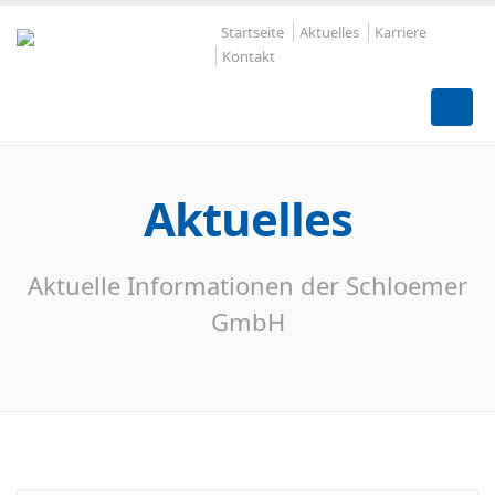
Startseite
Aktuelles
Karriere
Kontakt
Aktuelles
Aktuelle Informationen der Schloemer
GmbH