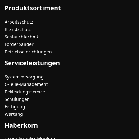
Produktsortiment
Arbeitsschutz
Brandschutz
Schlauchtechnik
Förderbänder
Betriebseinrichtungen
Serviceleistungen
Systemversorgung
C-Teile-Management
Bekleidungsservice
Schulungen
Fertigung
Wartung
Haberkorn