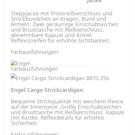
Jacke
Steppjacke mit Frontreißverschluss und
Strickbündchen an Kragen, Bund und
Ärmeln. Zwei geräumige Einschubtaschen
und Brusttasche mit Reißverschluss,
abnehmbare Kapuze und Ärmel.
Reflexstreifen für erhöhte Sichtbarkeit.
Farbausführungen:
Engel Cargo Strickcardigan
Bequeme Strickqualität mit weichem Fleece
auf der Innenseite. Große Einschubtaschen
und Brusttasche mit Reißverschluss. Kapuze
mit Kordel. Reflexdetails für erhöhte
Sicherheit.
Farbausführungen: