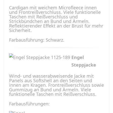
Cardigan mit weichem Microfleece innen
und Frontreißverschluss. Viele funktionelle
Taschen mit Reißverschluss und
Strickbündchen an Bund und Ärmeln.
Reflektierender Effekt an der Brust für mehr
Sicherheit.
Farbausführung: Schwarz.
Engel
Steppjacke
Wind- und wasserabweisende Jacke mit
Panels aus Softshell an den Seiten und
innen am Kragen. Frontreißverschluss sowie
Gummizug an Bund und Ärmeln. Viele
funktionelle Taschen mit Reißverschluss.
Farbausführungen: