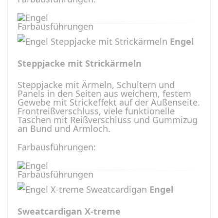
Engel
Steppjacke mit Strickärmeln
Steppjacke mit Ärmeln, Schultern und
Panels in den Seiten aus weichem, festem
Gewebe mit Strickeffekt auf der Außenseite.
Frontreißverschluss, viele funktionelle
Taschen mit Reißverschluss und Gummizug
an Bund und Armloch.
Farbausführungen:
Engel
Sweatcardigan X-treme