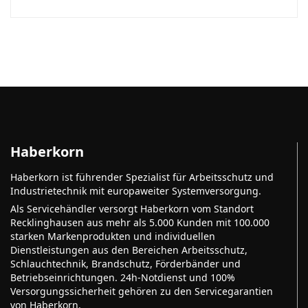
Haberkorn
Haberkorn ist führender Spezialist für Arbeitsschutz und
Industrietechnik mit europaweiter Systemversorgung.
Als Servicehändler versorgt Haberkorn vom Standort
Recklinghausen aus mehr als 5.000 Kunden mit 100.000
starken Markenprodukten und individuellen
Dienstleistungen aus den Bereichen Arbeitsschutz,
Schlauchtechnik, Brandschutz, Förderbänder und
Betriebseinrichtungen. 24h-Notdienst und 100%
Versorgungssicherheit gehören zu den Servicegarantien
von Haberkorn.