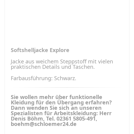
Softshelljacke Explore
Jacke aus weichem Steppstoff mit vielen
praktischen Details und Taschen.
Farbausführung: Schwarz.
Sie wollen mehr über funktionelle
Kleidung für den Übergang erfahren?
Dann wenden Sie sich an unseren
Spezialisten für Arbeitskleidung: Herr
Denis Böhm, Tel. 02361 5805-491,
boehm@schloemer24.de