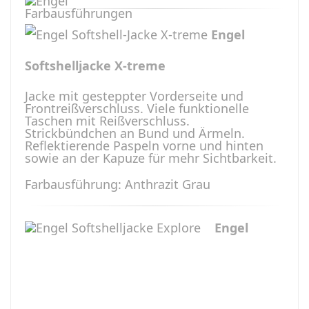
Engel
Softshelljacke X-treme
Jacke mit gesteppter Vorderseite und
Frontreißverschluss. Viele funktionelle
Taschen mit Reißverschluss.
Strickbündchen an Bund und Ärmeln.
Reflektierende Paspeln vorne und hinten
sowie an der Kapuze für mehr Sichtbarkeit.
Farbausführung: Anthrazit Grau
Engel