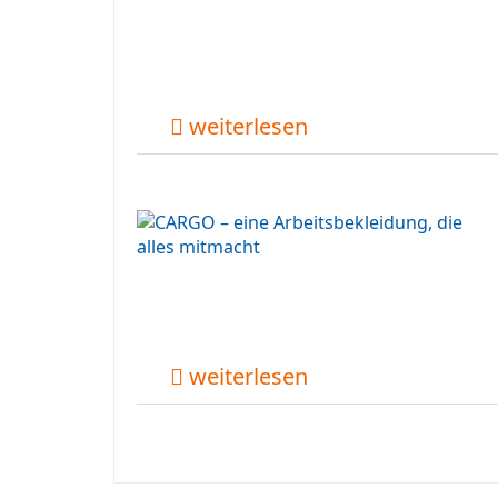
weiterlesen
weiterlesen