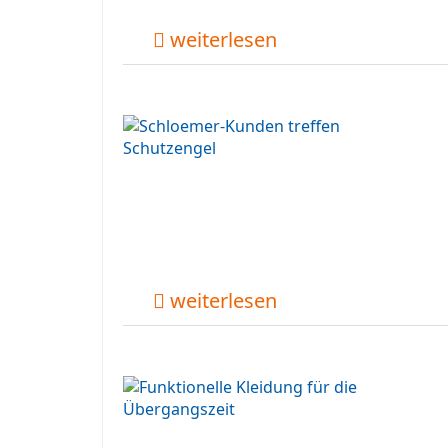
weiterlesen
weiterlesen