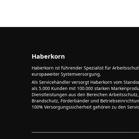
Haberkorn
Haberkorn ist führender Spezialist für Arbeitsschu
europaweiter Systemversorgung.
Als Servicehändler versorgt Haberkorn vom Stando
als 5.000 Kunden mit 100.000 starken Markenprodu
Dienstleistungen aus den Bereichen Arbeitsschutz,
Brandschutz, Förderbänder und Betriebseinrichtu
100% Versorgungssicherheit gehören zu den Servi