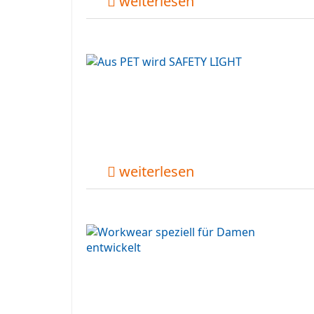
weiterlesen
weiterlesen