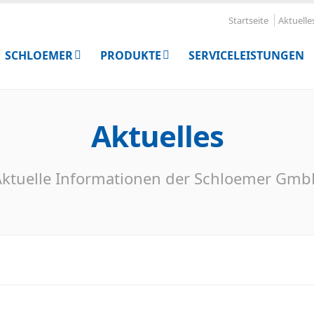
Startseite
Aktuelle
SCHLOEMER
PRODUKTE
SERVICELEISTUNGEN
Aktuelles
ktuelle Informationen der Schloemer Gm