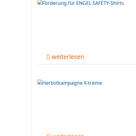
weiterlesen