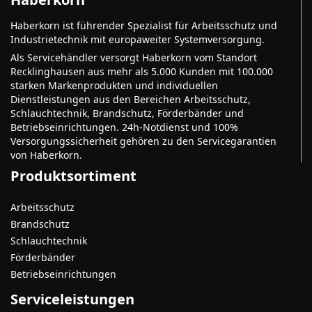
Haberkorn ist führender Spezialist für Arbeitsschutz und
Industrietechnik mit europaweiter Systemversorgung.
Als Servicehändler versorgt Haberkorn vom Standort
Recklinghausen aus mehr als 5.000 Kunden mit 100.000
starken Markenprodukten und individuellen
Dienstleistungen aus den Bereichen Arbeitsschutz,
Schlauchtechnik, Brandschutz, Förderbänder und
Betriebseinrichtungen. 24h-Notdienst und 100%
Versorgungssicherheit gehören zu den Servicegarantien
von Haberkorn.
Produktsortiment
Arbeitsschutz
Brandschutz
Schlauchtechnik
Förderbänder
Betriebseinrichtungen
Serviceleistungen