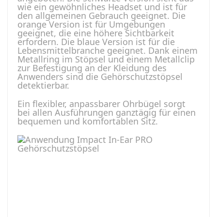
wie ein gewöhnliches Headset und ist für
den allgemeinen Gebrauch geeignet. Die
orange Version ist für Umgebungen
geeignet, die eine höhere Sichtbarkeit
erfordern. Die blaue Version ist für die
Lebensmittelbranche geeignet. Dank einem
Metallring im Stöpsel und einem Metallclip
zur Befestigung an der Kleidung des
Anwenders sind die Gehörschutzstöpsel
detektierbar.
Ein flexibler, anpassbarer Ohrbügel sorgt
bei allen Ausführungen ganztägig für einen
bequemen und komfortablen Sitz.