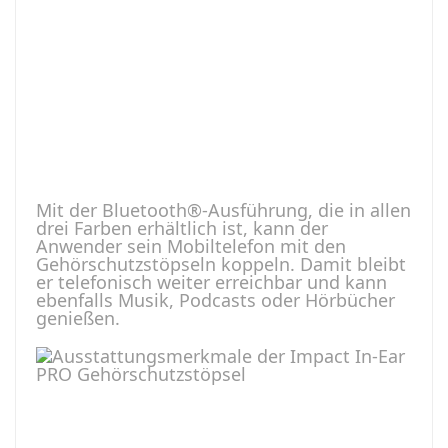
Mit der Bluetooth®-Ausführung, die in allen
drei Farben erhältlich ist, kann der
Anwender sein Mobiltelefon mit den
Gehörschutzstöpseln koppeln. Damit bleibt
er telefonisch weiter erreichbar und kann
ebenfalls Musik, Podcasts oder Hörbücher
genießen.