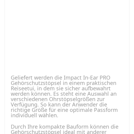
Geliefert werden die Impact In-Ear PRO
Gehörschutzstöpsel in einem praktischen
Reiseetui, in dem sie sicher aufbewahrt
werden können. Es steht eine Auswahl an
verschiedenen Ohrstöpselgrößen zur
Verfügung. So kann der Anwender die
richtige Größe für eine optimale Passform
individuell wählen.
Durch Ihre kompakte Bauform können die
Gehörschutzstöpsel ideal mit anderer