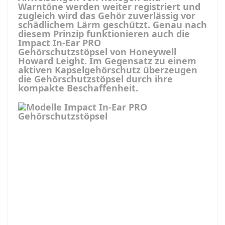
Warntöne werden weiter registriert und
zugleich wird das Gehör zuverlässig vor
schädlichem Lärm geschützt. Genau nach
diesem Prinzip funktionieren auch die
Impact In-Ear PRO
Gehörschutzstöpsel von Honeywell
Howard Leight. Im Gegensatz zu einem
aktiven Kapselgehörschutz überzeugen
die Gehörschutzstöpsel durch ihre
kompakte Beschaffenheit.