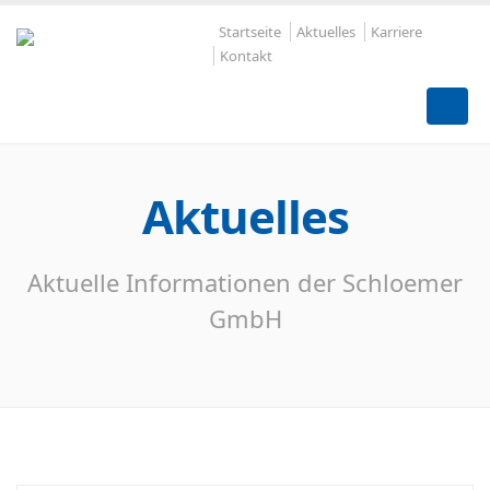
Startseite
Aktuelles
Karriere
Kontakt
Aktuelles
Aktuelle Informationen der Schloemer
GmbH