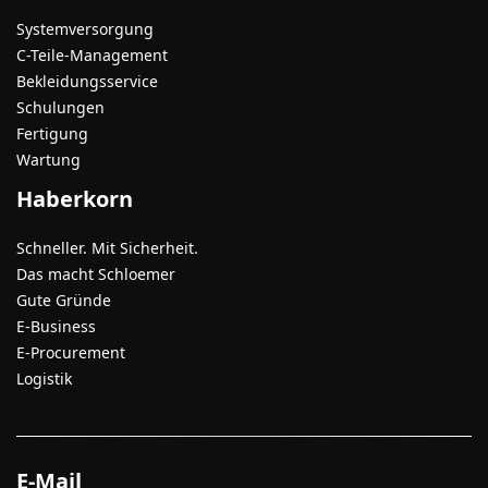
Systemversorgung
C-Teile-Management
Bekleidungsservice
Schulungen
Fertigung
Wartung
Haberkorn
Schneller. Mit Sicherheit.
Das macht Schloemer
Gute Gründe
E-Business
E-Procurement
Logistik
E-Mail