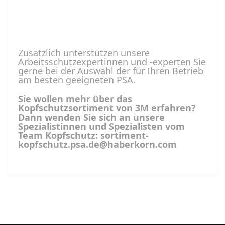
Zusätzlich unterstützen unsere
Arbeitsschutzexpertinnen und -experten Sie
gerne bei der Auswahl der für Ihren Betrieb
am besten geeigneten PSA.
Sie wollen mehr über das
Kopfschutzsortiment von 3M erfahren?
Dann wenden Sie sich an unsere
Spezialistinnen und Spezialisten vom
Team Kopfschutz: sortiment-
kopfschutz.psa.de@haberkorn.com