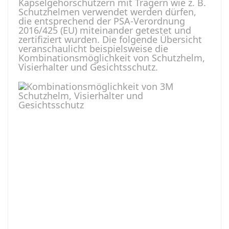
Kapselgehörschützern mit Trägern wie z. B.
Schutzhelmen verwendet werden dürfen,
die entsprechend der PSA-Verordnung
2016/425 (EU) miteinander getestet und
zertifiziert wurden. Die folgende Übersicht
veranschaulicht beispielsweise die
Kombinationsmöglichkeit von Schutzhelm,
Visierhalter und Gesichtsschutz.