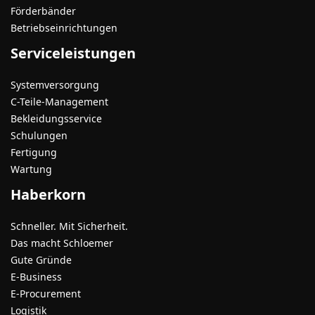
Förderbänder
Betriebseinrichtungen
Serviceleistungen
Systemversorgung
C-Teile-Management
Bekleidungsservice
Schulungen
Fertigung
Wartung
Haberkorn
Schneller. Mit Sicherheit.
Das macht Schloemer
Gute Gründe
E-Business
E-Procurement
Logistik