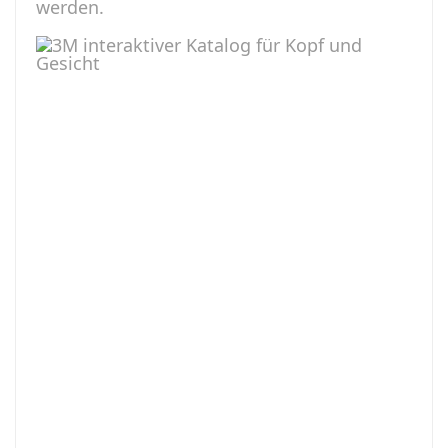
werden.