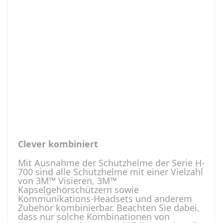
Clever kombiniert
Mit Ausnahme der Schutzhelme der Serie H-
700 sind alle Schutzhelme mit einer Vielzahl
von 3M™ Visieren, 3M™
Kapselgehörschützern sowie
Kommunikations-Headsets und anderem
Zubehör kombinierbar. Beachten Sie dabei,
dass nur solche Kombinationen von