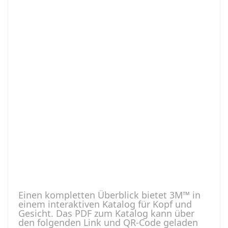
Einen kompletten Überblick bietet 3M™ in
einem interaktiven Katalog für Kopf und
Gesicht. Das PDF zum Katalog kann über
den folgenden Link und QR-Code geladen