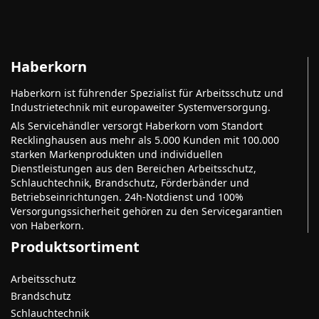
Haberkorn
Haberkorn ist führender Spezialist für Arbeitsschutz und
Industrietechnik mit europaweiter Systemversorgung.
Als Servicehändler versorgt Haberkorn vom Standort
Recklinghausen aus mehr als 5.000 Kunden mit 100.000
starken Markenprodukten und individuellen
Dienstleistungen aus den Bereichen Arbeitsschutz,
Schlauchtechnik, Brandschutz, Förderbänder und
Betriebseinrichtungen. 24h-Notdienst und 100%
Versorgungssicherheit gehören zu den Servicegarantien
von Haberkorn.
Produktsortiment
Arbeitsschutz
Brandschutz
Schlauchtechnik