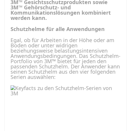
3M™ Gesichtsschutzprodukten sowie
3M™ Gehörschutz- und
Kommunikationslösungen kombiniert
werden kann.
Schutzhelme für alle Anwendungen
Egal, ob für Arbeiten in der Höhe oder am
Boden oder unter widrigen
beziehungsweise belastungsintensiven
Anwendungsbedingungen. Das Schutzhelm-
Portfolio von 3M™ bietet für jeden den
passenden Schutzhelm. Der Anwender kann
seinen Schutzhelm aus den vier folgenden
Serien auswählen: