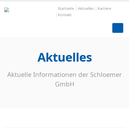
Startseite
Aktuelles
Karriere
Kontakt
Aktuelles
Aktuelle Informationen der Schloemer
GmbH