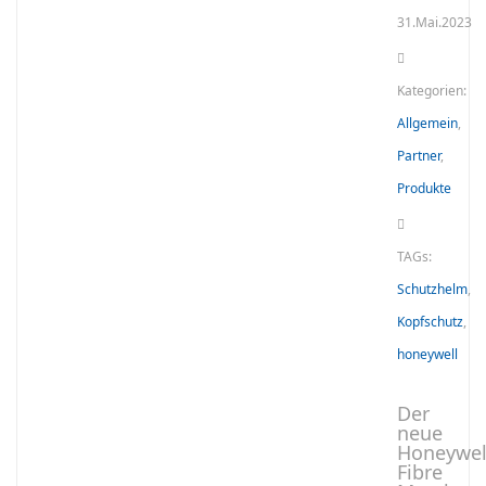
31.Mai.2023
Kategorien:
Allgemein
,
Partner
,
Produkte
TAGs:
Schutzhelm
,
Kopfschutz
,
honeywell
Der
neue
Honeywel
Fibre