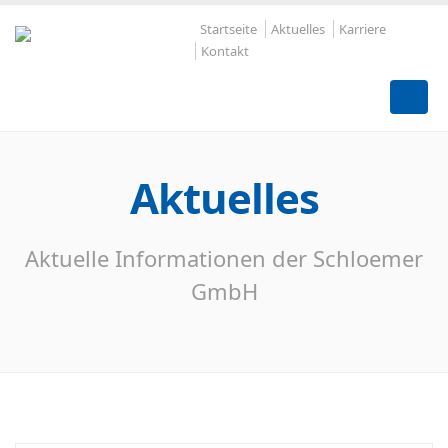
Startseite
Aktuelles
Karriere
Kontakt
Aktuelles
Aktuelle Informationen der Schloemer
GmbH