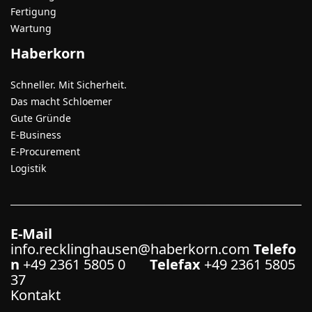
Fertigung
Wartung
Haberkorn
Schneller. Mit Sicherheit.
Das macht Schloemer
Gute Gründe
E-Business
E-Procurement
Logistik
E-Mail
info.recklinghausen@haberkorn.com
Telefo
n
+49 2361 5805 0
Telefax
+49 2361 5805
37
Kontakt