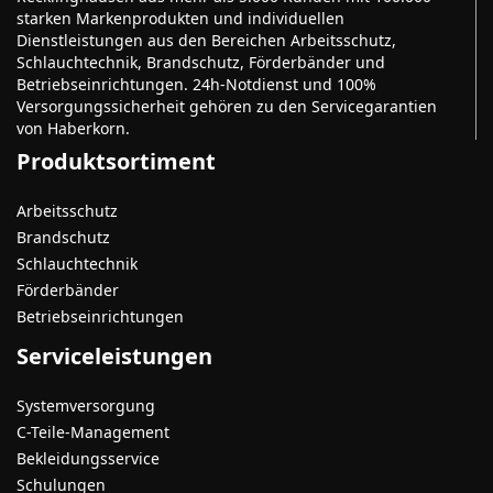
starken Markenprodukten und individuellen
Dienstleistungen aus den Bereichen Arbeitsschutz,
Schlauchtechnik, Brandschutz, Förderbänder und
Betriebseinrichtungen. 24h-Notdienst und 100%
Versorgungssicherheit gehören zu den Servicegarantien
von Haberkorn.
Produktsortiment
Arbeitsschutz
Brandschutz
Schlauchtechnik
Förderbänder
Betriebseinrichtungen
Serviceleistungen
Systemversorgung
C-Teile-Management
Bekleidungsservice
Schulungen