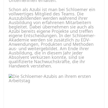
Unternehmen erhalten.
Schon als Azubi ist man bei Schloemer ein
vollwertiges Mitglied des Teams. Die
Auszubildenden werden während ihrer
Ausbildung von erfahrenen Mitarbeitern
begleitet. Dabei übernehmen sie auch als
Azubi bereits eigene Projekte und treffen
eigene Entscheidungen. In der Schloemer-
Akademie werden sie zusätzlich zu EDV-
Anwendungen, Produkten und Methoden
aus- und weitergebildet. Am Ende ihrer
Ausbildung, die in diesem Jahr jeder
Absolvent verkürzen konnte, sind sie
qualifizierte Nachwuchskräfte, die ihr
Handwerk verstehen.