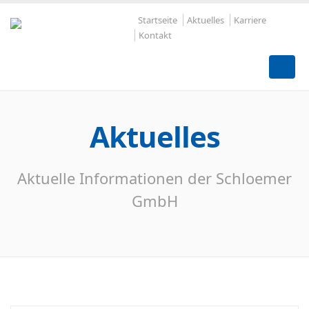
Startseite
Aktuelles
Karriere
Kontakt
Aktuelles
Aktuelle Informationen der Schloemer
GmbH