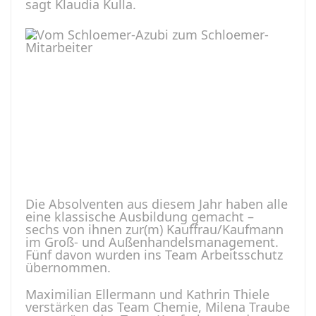
sagt Klaudia Kulla.
Die Absolventen aus diesem Jahr haben alle
eine klassische Ausbildung gemacht –
sechs von ihnen zur(m) Kauffrau/Kaufmann
im Groß- und Außenhandelsmanagement.
Fünf davon wurden ins Team Arbeitsschutz
übernommen.
Maximilian Ellermann und Kathrin Thiele
verstärken das Team Chemie, Milena Traube