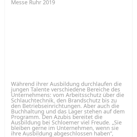
Während ihrer Ausbildung durchlaufen die
jungen Talente verschiedene Bereiche des
Unternehmens: vom Arbeitsschutz über die
Schlauchtechnik, den Brandschutz bis zu
den Betriebseinrichtungen. Aber auch die
Buchhaltung und das Lager stehen auf dem
Programm. Den Azubis bereitet die
Ausbildung bei Schloemer viel Freude. „Sie
bleiben gerne im Unternehmen, wenn sie
ihre Ausbildung abgeschlossen haben“,