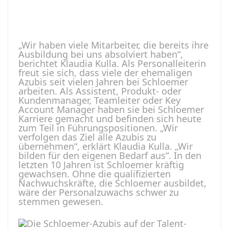
„Wir haben viele Mitarbeiter, die bereits ihre
Ausbildung bei uns absolviert haben“,
berichtet Klaudia Kulla. Als Personalleiterin
freut sie sich, dass viele der ehemaligen
Azubis seit vielen Jahren bei Schloemer
arbeiten. Als Assistent, Produkt- oder
Kundenmanager, Teamleiter oder Key
Account Manager haben sie bei Schloemer
Karriere gemacht und befinden sich heute
zum Teil in Führungspositionen. „Wir
verfolgen das Ziel alle Azubis zu
übernehmen“, erklärt Klaudia Kulla. „Wir
bilden für den eigenen Bedarf aus“. In den
letzten 10 Jahren ist Schloemer kräftig
gewachsen. Ohne die qualifizierten
Nachwuchskräfte, die Schloemer ausbildet,
wäre der Personalzuwachs schwer zu
stemmen gewesen.