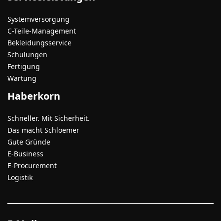
Systemversorgung
C-Teile-Management
Bekleidungsservice
Schulungen
Fertigung
Wartung
Haberkorn
Schneller. Mit Sicherheit.
Das macht Schloemer
Gute Gründe
E-Business
E-Procurement
Logistik