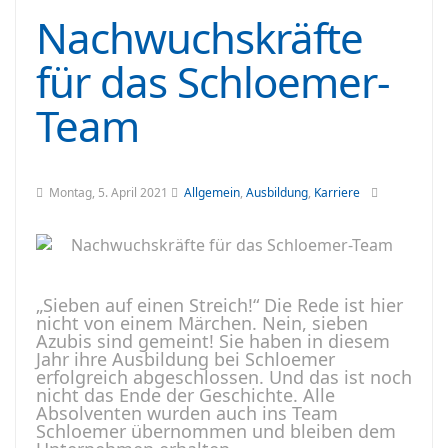
Nachwuchskräfte
für das Schloemer-
Team
Montag, 5. April 2021
Allgemein
,
Ausbildung
,
Karriere
„Sieben auf einen Streich!“ Die Rede ist hier
nicht von einem Märchen. Nein, sieben
Azubis sind gemeint! Sie haben in diesem
Jahr ihre Ausbildung bei Schloemer
erfolgreich abgeschlossen. Und das ist noch
nicht das Ende der Geschichte. Alle
Absolventen wurden auch ins Team
Schloemer übernommen und bleiben dem