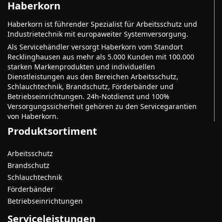
Haberkorn
Haberkorn ist führender Spezialist für Arbeitsschutz und
Industrietechnik mit europaweiter Systemversorgung.
Als Servicehändler versorgt Haberkorn vom Standort
Recklinghausen aus mehr als 5.000 Kunden mit 100.000
starken Markenprodukten und individuellen
Dienstleistungen aus den Bereichen Arbeitsschutz,
Schlauchtechnik, Brandschutz, Förderbänder und
Betriebseinrichtungen. 24h-Notdienst und 100%
Versorgungssicherheit gehören zu den Servicegarantien
von Haberkorn.
Produktsortiment
Arbeitsschutz
Brandschutz
Schlauchtechnik
Förderbänder
Betriebseinrichtungen
Serviceleistungen