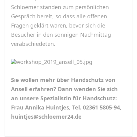
Schloemer standen zum persönlichen
Gespräch bereit, so dass alle offenen
Fragen geklärt waren, bevor sich die
Besucher in den sonnigen Nachmittag
verabschiedeten.
Sie wollen mehr über Handschutz von
Ansell erfahren? Dann wenden Sie sich
an unsere Spezialistin für Handschutz:
Frau Annika Huintjes, Tel. 02361 5805-94,
huintjes@schloemer24.de