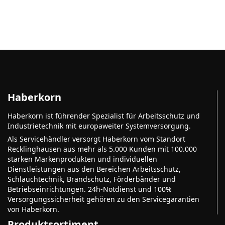
Haberkorn
Haberkorn ist führender Spezialist für Arbeitsschutz und
Industrietechnik mit europaweiter Systemversorgung.
Als Servicehändler versorgt Haberkorn vom Standort
Recklinghausen aus mehr als 5.000 Kunden mit 100.000
starken Markenprodukten und individuellen
Dienstleistungen aus den Bereichen Arbeitsschutz,
Schlauchtechnik, Brandschutz, Förderbänder und
Betriebseinrichtungen. 24h-Notdienst und 100%
Versorgungssicherheit gehören zu den Servicegarantien
von Haberkorn.
Produktsortiment