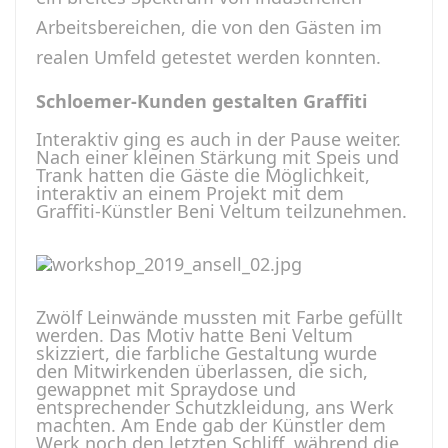
Arbeitsbereichen, die von den Gästen im
realen Umfeld getestet werden konnten.
Schloemer-Kunden gestalten Graffiti
Interaktiv ging es auch in der Pause weiter.
Nach einer kleinen Stärkung mit Speis und
Trank hatten die Gäste die Möglichkeit,
interaktiv an einem Projekt mit dem
Graffiti-Künstler Beni Veltum teilzunehmen.
Zwölf Leinwände mussten mit Farbe gefüllt
werden. Das Motiv hatte Beni Veltum
skizziert, die farbliche Gestaltung wurde
den Mitwirkenden überlassen, die sich,
gewappnet mit Spraydose und
entsprechender Schutzkleidung, ans Werk
machten. Am Ende gab der Künstler dem
Werk noch den letzten Schliff, während die