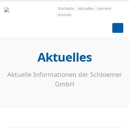
Startseite
Aktuelles
Karriere
Kontakt
Aktuelles
Aktuelle Informationen der Schloemer
GmbH