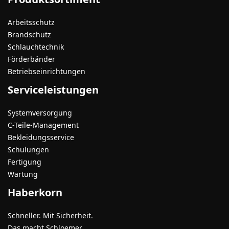
Arbeitsschutz
Brandschutz
Schlauchtechnik
Förderbänder
Betriebseinrichtungen
Serviceleistungen
Systemversorgung
C-Teile-Management
Bekleidungsservice
Schulungen
Fertigung
Wartung
Haberkorn
Schneller. Mit Sicherheit.
Das macht Schloemer