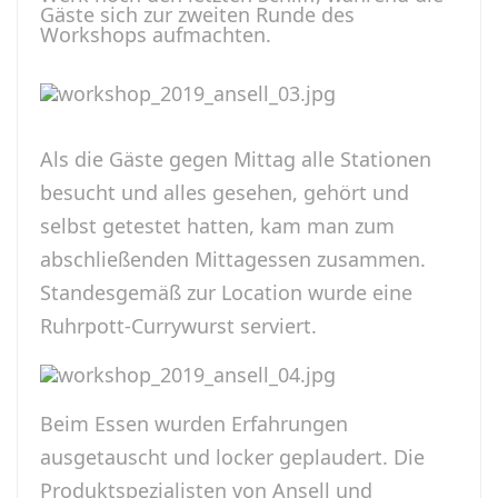
Gäste sich zur zweiten Runde des
Workshops aufmachten.
Als die Gäste gegen Mittag alle Stationen
besucht und alles gesehen, gehört und
selbst getestet hatten, kam man zum
abschließenden Mittagessen zusammen.
Standesgemäß zur Location wurde eine
Ruhrpott-Currywurst serviert.
Beim Essen wurden Erfahrungen
ausgetauscht und locker geplaudert. Die
Produktspezialisten von Ansell und