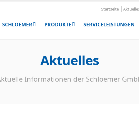
Startseite
Aktuelle
SCHLOEMER
PRODUKTE
SERVICELEISTUNGEN
Aktuelles
ktuelle Informationen der Schloemer Gm