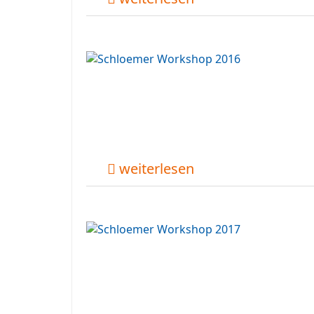
weiterlesen