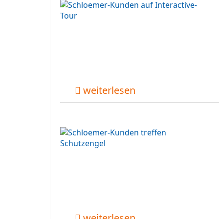
weiterlesen
weiterlesen