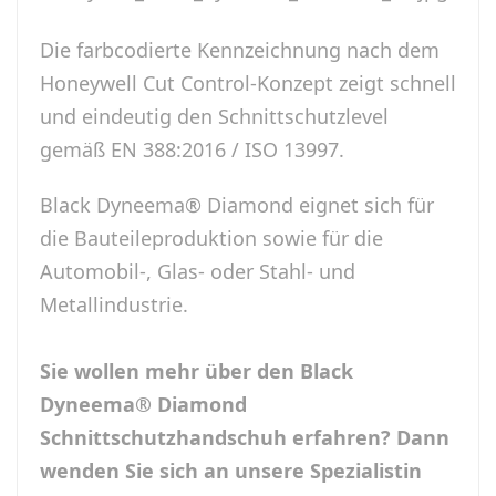
Die farbcodierte Kennzeichnung nach dem
Honeywell Cut Control-Konzept zeigt schnell
und eindeutig den Schnittschutzlevel
gemäß EN 388:2016 / ISO 13997.
Black Dyneema® Diamond eignet sich für
die Bauteileproduktion sowie für die
Automobil-, Glas- oder Stahl- und
Metallindustrie.
Sie wollen mehr über den Black
Dyneema® Diamond
Schnittschutzhandschuh erfahren? Dann
wenden Sie sich an unsere Spezialistin