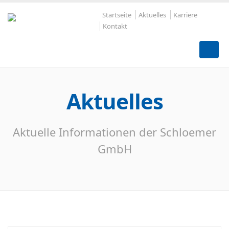
Startseite
Aktuelles
Karriere
Kontakt
Aktuelles
Aktuelle Informationen der Schloemer
GmbH