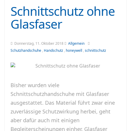
Schnittschutz ohne
Glasfaser
Donnerstag, 11. Oktober 2018
Allgemein
Schutzhandschuhe
,
Handschutz
,
honeywell
,
schnittschutz
Bisher wurden viele
Schnittschutzhandschuhe mit Glasfaser
ausgestattet. Das Material führt zwar eine
zuverlässige Schutzwirkung herbei, geht
aber dafür auch mit einigen
Begleiterscheinungen einher. Glasfaser