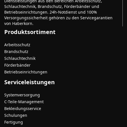
Dienstleistungen aus den Bereichen Arbeitsschutz,
Schlauchtechnik, Brandschutz, Förderbänder und
Betriebseinrichtungen. 24h-Notdienst und 100%
Versorgungssicherheit gehören zu den Servicegarantien
von Haberkorn.
Produktsortiment
Arbeitsschutz
Brandschutz
Schlauchtechnik
Förderbänder
Betriebseinrichtungen
Serviceleistungen
Systemversorgung
C-Teile-Management
Bekleidungsservice
Schulungen
Fertigung