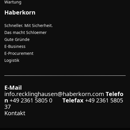
Wartung
Haberkorn
Schneller. Mit Sicherheit.
Das macht Schloemer
Gute Gründe
E-Business
E-Procurement
Logistik
E-Mail
info.recklinghausen@haberkorn.com
Telefo
n
+49 2361 5805 0
Telefax
+49 2361 5805
37
Kontakt