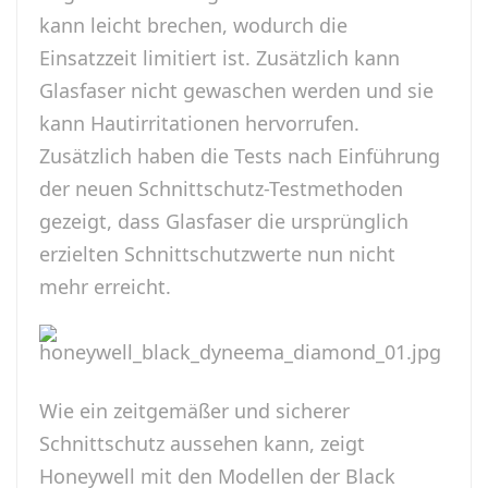
kann leicht brechen, wodurch die
Einsatzzeit limitiert ist. Zusätzlich kann
Glasfaser nicht gewaschen werden und sie
kann Hautirritationen hervorrufen.
Zusätzlich haben die Tests nach Einführung
der neuen Schnittschutz-Testmethoden
gezeigt, dass Glasfaser die ursprünglich
erzielten Schnittschutzwerte nun nicht
mehr erreicht.
Wie ein zeitgemäßer und sicherer
Schnittschutz aussehen kann, zeigt
Honeywell mit den Modellen der Black