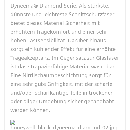
Dyneema® Diamond-Serie. Als stärkste,
dünnste und leichteste Schnittschutzfaser
bietet dieses Material Sicherheit mit
erhöhtem Tragekomfort und einer sehr
hohen Tastsensibilität. Darüber hinaus
sorgt ein kühlender Effekt für eine erhöhte
Trageakzeptanz. Im Gegensatz zur Glasfaser
ist das strapazierfähige Material waschbar.
Eine Nitrilschaumbeschichtung sorgt für
eine sehr gute Griffigkeit, mit der scharfe
und/oder scharfkantige Teile in trockener
oder öliger Umgebung sicher gehandhabt
werden können.