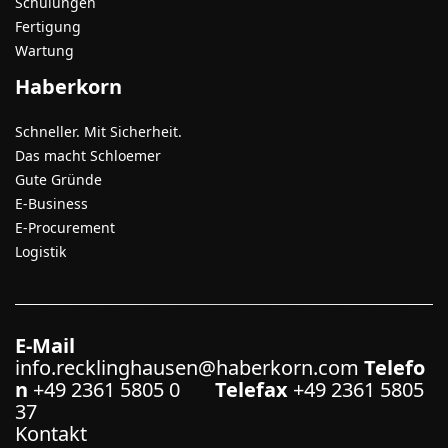
Schulungen
Fertigung
Wartung
Haberkorn
Schneller. Mit Sicherheit.
Das macht Schloemer
Gute Gründe
E-Business
E-Procurement
Logistik
E-Mail
info.recklinghausen@haberkorn.com
Telefo
n
+49 2361 5805 0
Telefax
+49 2361 5805
37
Kontakt