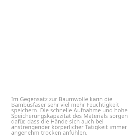
Im Gegensatz zur Baumwolle kann die
Bambusfaser sehr viel mehr Feuchtigkeit
speichern. Die schnelle Aufnahme und hohe
Speicherungskapazität des Materials sorgen
dafür, dass die Hände sich auch bei
anstrengender körperlicher Tätigkeit immer
angenehm trocken anfühlen.