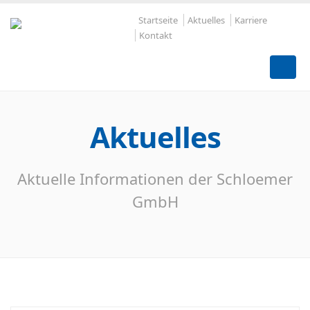
Startseite
Aktuelles
Karriere
Kontakt
Aktuelles
Aktuelle Informationen der Schloemer
GmbH