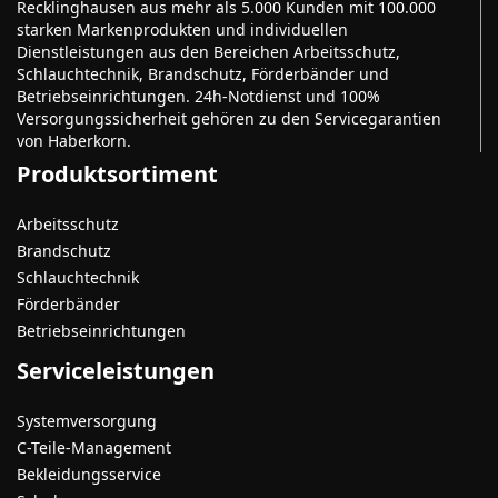
Recklinghausen aus mehr als 5.000 Kunden mit 100.000
starken Markenprodukten und individuellen
Dienstleistungen aus den Bereichen Arbeitsschutz,
Schlauchtechnik, Brandschutz, Förderbänder und
Betriebseinrichtungen. 24h-Notdienst und 100%
Versorgungssicherheit gehören zu den Servicegarantien
von Haberkorn.
Produktsortiment
Arbeitsschutz
Brandschutz
Schlauchtechnik
Förderbänder
Betriebseinrichtungen
Serviceleistungen
Systemversorgung
C-Teile-Management
Bekleidungsservice