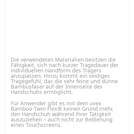
Die verwendeten Materialien besitzen die
Fähigkeit, sich nach kurzer Tragedauer der
individuellen Handform des Trägers
anzupassen. Hinzu kommt ein seidiges
Tragegefühl, das die sehr feine und dünne
Bambusfaser auf der Innenseite des
Handschuhs ermöglicht.
Für Anwender gibt es mit dem uvex
Bamboo Twin Flex® keinen Grund mehr,
den Handschuh während ihrer Tätigkeit
auszuziehen – auch nicht zur Bedienung
eines Touchscreens.