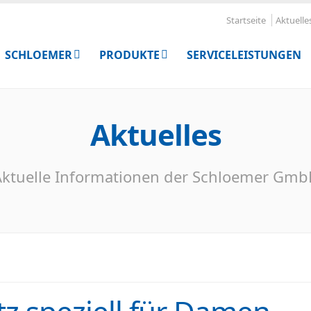
Startseite
Aktuelle
SCHLOEMER
PRODUKTE
SERVICELEISTUNGEN
Aktuelles
ktuelle Informationen der Schloemer Gm