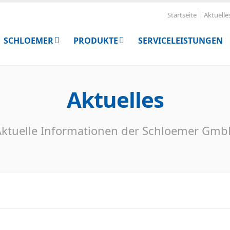
Startseite
Aktuelle
SCHLOEMER
PRODUKTE
SERVICELEISTUNGEN
Aktuelles
ktuelle Informationen der Schloemer Gm