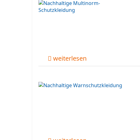
weiterlesen