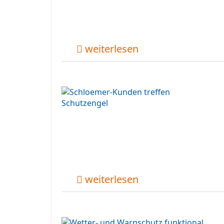
weiterlesen
weiterlesen