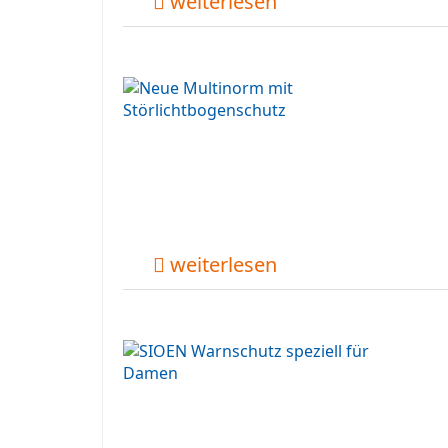
weiterlesen
weiterlesen