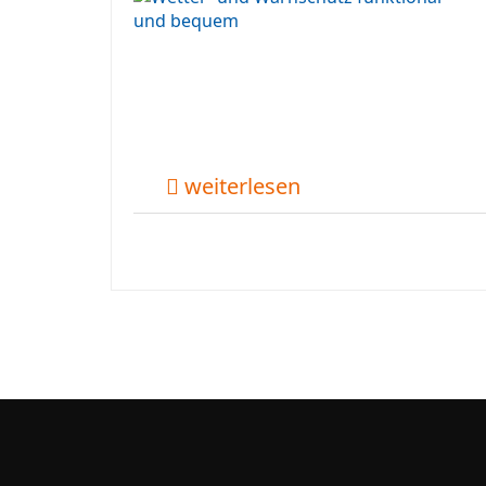
weiterlesen