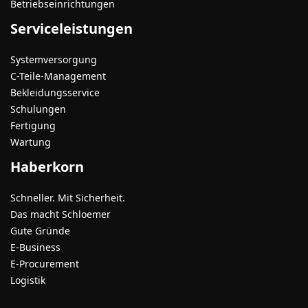
Betriebseinrichtungen
Serviceleistungen
Systemversorgung
C-Teile-Management
Bekleidungsservice
Schulungen
Fertigung
Wartung
Haberkorn
Schneller. Mit Sicherheit.
Das macht Schloemer
Gute Gründe
E-Business
E-Procurement
Logistik