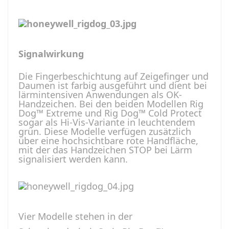
Signalwirkung
Die Fingerbeschichtung auf Zeigefinger und
Daumen ist farbig ausgeführt und dient bei
lärmintensiven Anwendungen als OK-
Handzeichen. Bei den beiden Modellen Rig
Dog™ Extreme und Rig Dog™ Cold Protect
sogar als Hi-Vis-Variante in leuchtendem
grün. Diese Modelle verfügen zusätzlich
über eine hochsichtbare rote Handfläche,
mit der das Handzeichen STOP bei Lärm
signalisiert werden kann.
Vier Modelle stehen in der