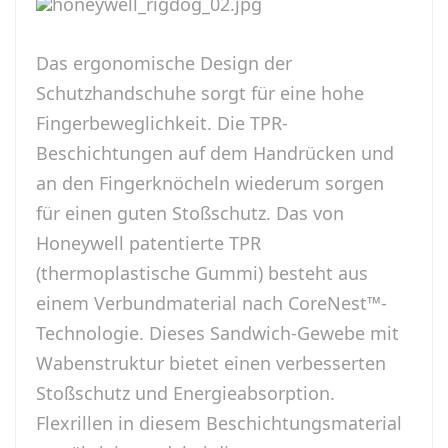
Das ergonomische Design der
Schutzhandschuhe sorgt für eine hohe
Fingerbeweglichkeit. Die TPR-
Beschichtungen auf dem Handrücken und
an den Fingerknöcheln wiederum sorgen
für einen guten Stoßschutz. Das von
Honeywell patentierte TPR
(thermoplastische Gummi) besteht aus
einem Verbundmaterial nach CoreNest™-
Technologie. Dieses Sandwich-Gewebe mit
Wabenstruktur bietet einen verbesserten
Stoßschutz und Energieabsorption.
Flexrillen in diesem Beschichtungsmaterial