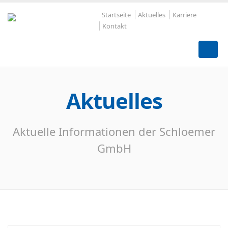
Startseite
Aktuelles
Karriere
Kontakt
Aktuelles
Aktuelle Informationen der Schloemer
GmbH