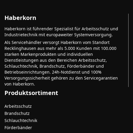
Haberkorn
Haberkorn ist führender Spezialist für Arbeitsschutz und
Industrietechnik mit europaweiter Systemversorgung.
Als Servicehändler versorgt Haberkorn vom Standort
Recklinghausen aus mehr als 5.000 Kunden mit 100.000
starken Markenprodukten und individuellen
Dienstleistungen aus den Bereichen Arbeitsschutz,
Schlauchtechnik, Brandschutz, Förderbänder und
Betriebseinrichtungen. 24h-Notdienst und 100%
Versorgungssicherheit gehören zu den Servicegarantien
von Haberkorn.
Produktsortiment
Arbeitsschutz
Brandschutz
Schlauchtechnik
Förderbänder