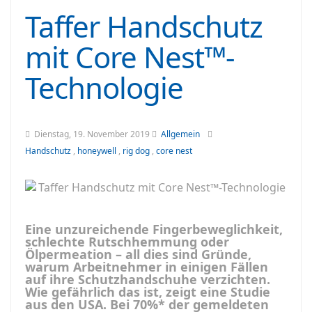
Taffer Handschutz
mit Core Nest™-
Technologie
Dienstag, 19. November 2019
Allgemein
Handschutz
,
honeywell
,
rig dog
,
core nest
Eine unzureichende Fingerbeweglichkeit,
schlechte Rutschhemmung oder
Ölpermeation – all dies sind Gründe,
warum Arbeitnehmer in einigen Fällen
auf ihre Schutzhandschuhe verzichten.
Wie gefährlich das ist, zeigt eine Studie
aus den USA. Bei 70%* der gemeldeten