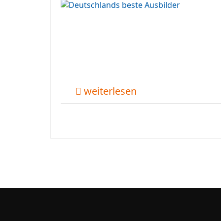
weiterlesen