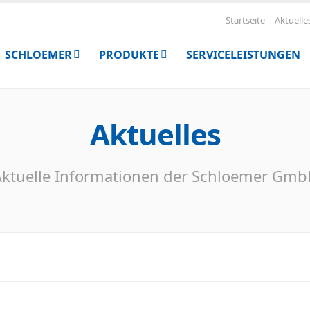
Startseite
Aktuelle
SCHLOEMER
PRODUKTE
SERVICELEISTUNGEN
Aktuelles
ktuelle Informationen der Schloemer Gm