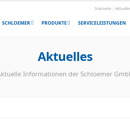
Startseite
Aktuelle
SCHLOEMER
PRODUKTE
SERVICELEISTUNGEN
Aktuelles
ktuelle Informationen der Schloemer Gm