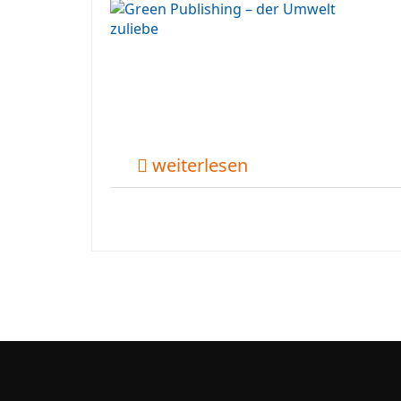
weiterlesen