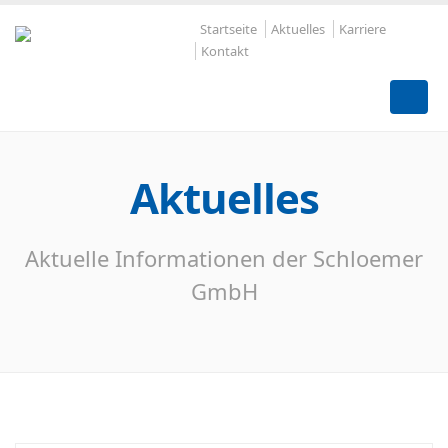
Startseite
Aktuelles
Karriere
Kontakt
Aktuelles
Aktuelle Informationen der Schloemer
GmbH