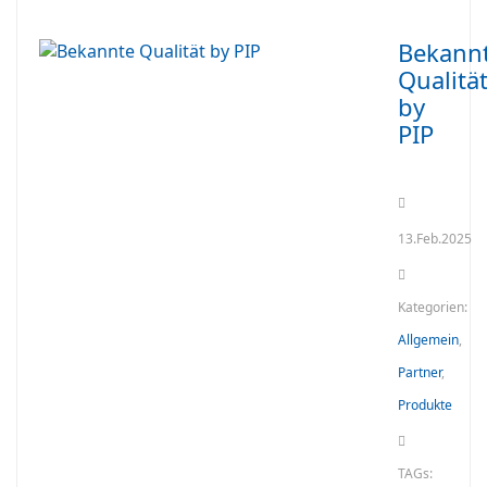
Bekann
Qualitä
by
PIP
13.Feb.2025
Kategorien:
Allgemein
,
Partner
,
Produkte
TAGs: