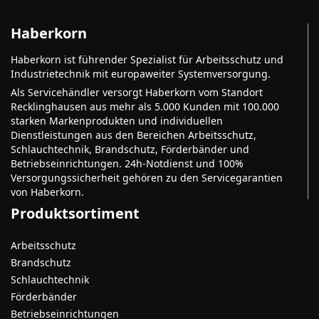
Haberkorn
Haberkorn ist führender Spezialist für Arbeitsschutz und
Industrietechnik mit europaweiter Systemversorgung.
Als Servicehändler versorgt Haberkorn vom Standort
Recklinghausen aus mehr als 5.000 Kunden mit 100.000
starken Markenprodukten und individuellen
Dienstleistungen aus den Bereichen Arbeitsschutz,
Schlauchtechnik, Brandschutz, Förderbänder und
Betriebseinrichtungen. 24h-Notdienst und 100%
Versorgungssicherheit gehören zu den Servicegarantien
von Haberkorn.
Produktsortiment
Arbeitsschutz
Brandschutz
Schlauchtechnik
Förderbänder
Betriebseinrichtungen