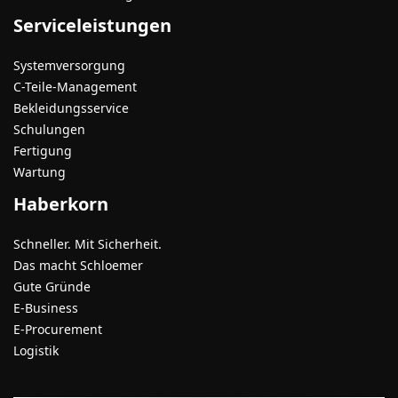
Serviceleistungen
Systemversorgung
C-Teile-Management
Bekleidungsservice
Schulungen
Fertigung
Wartung
Haberkorn
Schneller. Mit Sicherheit.
Das macht Schloemer
Gute Gründe
E-Business
E-Procurement
Logistik