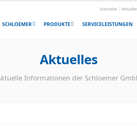
Startseite
Aktuelle
SCHLOEMER
PRODUKTE
SERVICELEISTUNGEN
Aktuelles
ktuelle Informationen der Schloemer Gm