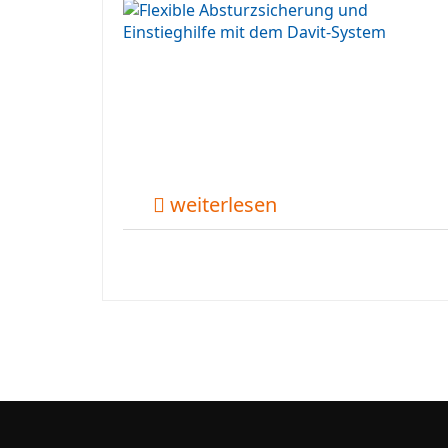
weiterlesen