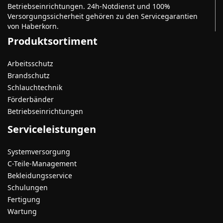
Betriebseinrichtungen. 24h-Notdienst und 100%
Versorgungssicherheit gehören zu den Servicegarantien
von Haberkorn.
Produktsortiment
Arbeitsschutz
Brandschutz
Schlauchtechnik
Förderbänder
Betriebseinrichtungen
Serviceleistungen
Systemversorgung
C-Teile-Management
Bekleidungsservice
Schulungen
Fertigung
Wartung