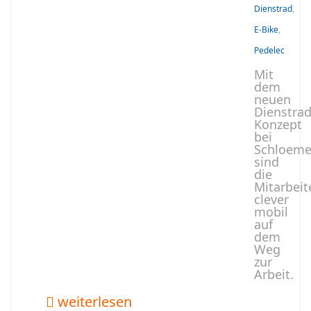
Dienstrad
,
E-Bike
,
Pedelec
Mit
dem
neuen
Dienstrad
Konzept
bei
Schloeme
sind
die
Mitarbeit
clever
mobil
auf
dem
Weg
zur
Arbeit.
weiterlesen