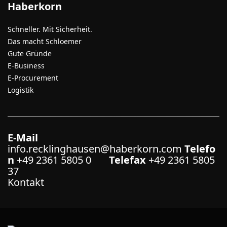
Haberkorn
Schneller. Mit Sicherheit.
Das macht Schloemer
Gute Gründe
E-Business
E-Procurement
Logistik
E-Mail
info.recklinghausen@haberkorn.com
Telefo
n
+49 2361 5805 0
Telefax
+49 2361 5805
37
Kontakt