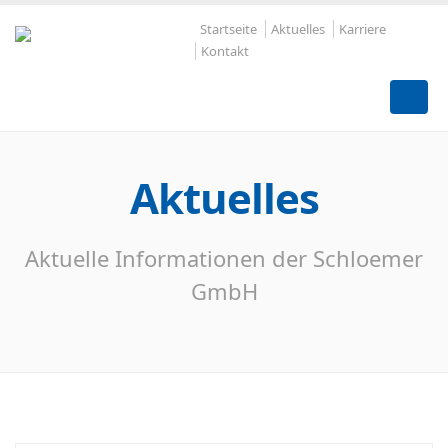
Startseite
Aktuelles
Karriere
Kontakt
Aktuelles
Aktuelle Informationen der Schloemer
GmbH