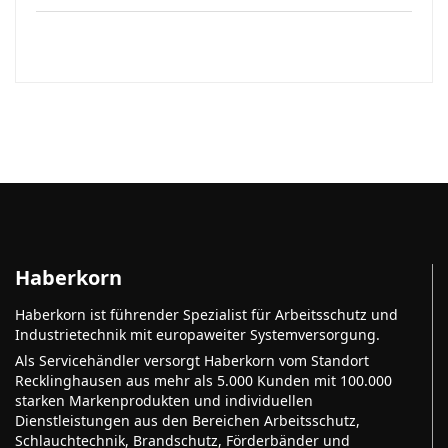
Haberkorn
Haberkorn ist führender Spezialist für Arbeitsschutz und
Industrietechnik mit europaweiter Systemversorgung.
Als Servicehändler versorgt Haberkorn vom Standort
Recklinghausen aus mehr als 5.000 Kunden mit 100.000
starken Markenprodukten und individuellen
Dienstleistungen aus den Bereichen Arbeitsschutz,
Schlauchtechnik, Brandschutz, Förderbänder und