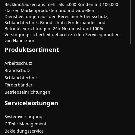
Recklinghausen aus mehr als 5.000 Kunden mit 100.000
starken Markenprodukten und individuellen
Dienstleistungen aus den Bereichen Arbeitsschutz,
Schlauchtechnik, Brandschutz, Förderbänder und
Betriebseinrichtungen. 24h-Notdienst und 100%
Versorgungssicherheit gehören zu den Servicegarantien
von Haberkorn.
Produktsortiment
Arbeitsschutz
Brandschutz
Schlauchtechnik
Förderbänder
Betriebseinrichtungen
Serviceleistungen
Systemversorgung
C-Teile-Management
Bekleidungsservice