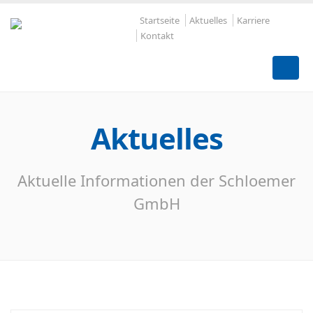
Startseite
Aktuelles
Karriere
Kontakt
Aktuelles
Aktuelle Informationen der Schloemer
GmbH