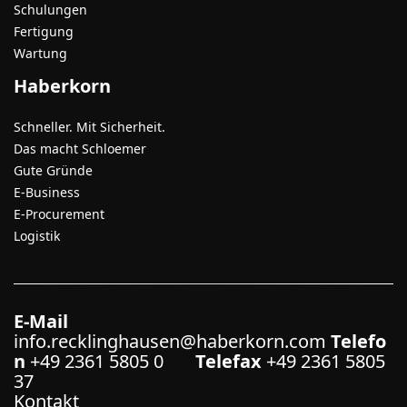
Schulungen
Fertigung
Wartung
Haberkorn
Schneller. Mit Sicherheit.
Das macht Schloemer
Gute Gründe
E-Business
E-Procurement
Logistik
E-Mail
info.recklinghausen@haberkorn.com
Telefo
n
+49 2361 5805 0
Telefax
+49 2361 5805
37
Kontakt