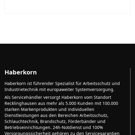
Haberkorn
Haberkorn ist führender Spezialist für Arbeitsschutz und
Industrietechnik mit europaweiter Systemversorgung.
Als Servicehändler versorgt Haberkorn vom Standort
Recklinghausen aus mehr als 5.000 Kunden mit 100.000
starken Markenprodukten und individuellen
Dienstleistungen aus den Bereichen Arbeitsschutz,
Schlauchtechnik, Brandschutz, Förderbänder und
Betriebseinrichtungen. 24h-Notdienst und 100%
Versorgungssicherheit gehören zu den Servicegarantien