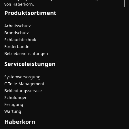
von Haberkorn.
Produktsortiment
Arbeitsschutz
Brandschutz
Schlauchtechnik
Förderbänder
Betriebseinrichtungen
Serviceleistungen
Systemversorgung
C-Teile-Management
Bekleidungsservice
Schulungen
Fertigung
Wartung
Haberkorn