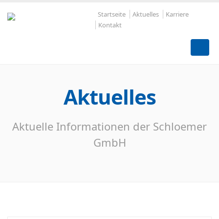
Startseite
Aktuelles
Karriere
Kontakt
Aktuelles
Aktuelle Informationen der Schloemer
GmbH