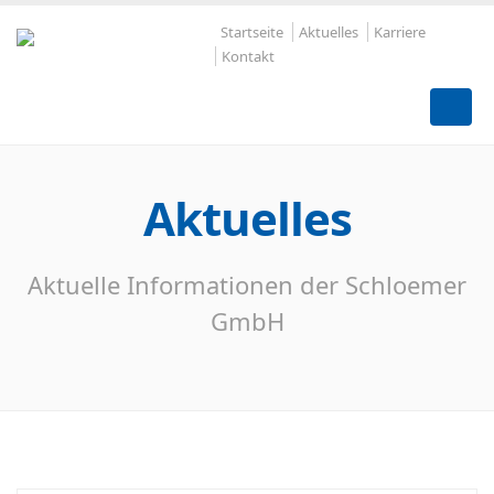
Startseite
Aktuelles
Karriere
Kontakt
Aktuelles
Aktuelle Informationen der Schloemer
GmbH