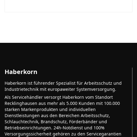
Haberkorn
Haberkorn ist führender Spezialist für Arbeitsschutz und
Industrietechnik mit europaweiter Systemversorgung.
Als Servicehändler versorgt Haberkorn vom Standort
Recklinghausen aus mehr als 5.000 Kunden mit 100.000
starken Markenprodukten und individuellen
Dienstleistungen aus den Bereichen Arbeitsschutz,
Schlauchtechnik, Brandschutz, Förderbänder und
Betriebseinrichtungen. 24h-Notdienst und 100%
Versorgungssicherheit gehören zu den Servicegarantien