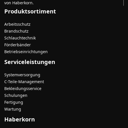
von Haberkorn.
Produktsortiment
Arbeitsschutz
Brandschutz
Schlauchtechnik
Förderbänder
Betriebseinrichtungen
Serviceleistungen
Systemversorgung
C-Teile-Management
Bekleidungsservice
Schulungen
Fertigung
Wartung
Haberkorn