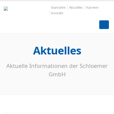
Startseite
Aktuelles
Karriere
Kontakt
Aktuelles
Aktuelle Informationen der Schloemer
GmbH