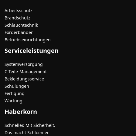
Arbeitsschutz
Brandschutz
Schlauchtechnik
Förderbänder
Betriebseinrichtungen
Serviceleistungen
Systemversorgung
C-Teile-Management
Bekleidungsservice
Schulungen
Fertigung
Wartung
Haberkorn
Schneller. Mit Sicherheit.
Das macht Schloemer