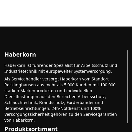
Haberkorn
Haberkorn ist führender Spezialist für Arbeitsschutz und
Industrietechnik mit europaweiter Systemversorgung.
Als Servicehändler versorgt Haberkorn vom Standort
Recklinghausen aus mehr als 5.000 Kunden mit 100.000
starken Markenprodukten und individuellen
Dienstleistungen aus den Bereichen Arbeitsschutz,
Schlauchtechnik, Brandschutz, Förderbänder und
Betriebseinrichtungen. 24h-Notdienst und 100%
Versorgungssicherheit gehören zu den Servicegarantien
von Haberkorn.
Produktsortiment