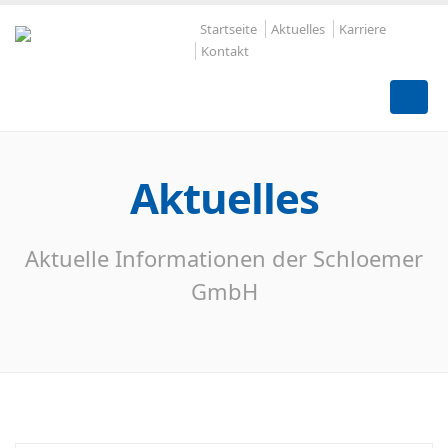
Startseite
Aktuelles
Karriere
Kontakt
Aktuelles
Aktuelle Informationen der Schloemer
GmbH