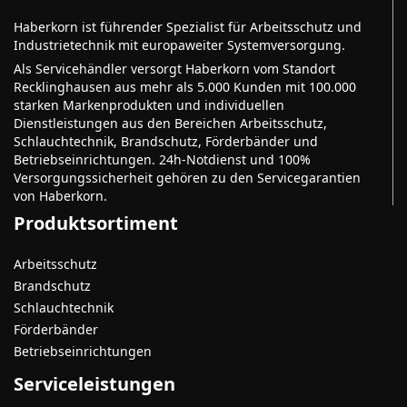
Haberkorn ist führender Spezialist für Arbeitsschutz und
Industrietechnik mit europaweiter Systemversorgung.
Als Servicehändler versorgt Haberkorn vom Standort
Recklinghausen aus mehr als 5.000 Kunden mit 100.000
starken Markenprodukten und individuellen
Dienstleistungen aus den Bereichen Arbeitsschutz,
Schlauchtechnik, Brandschutz, Förderbänder und
Betriebseinrichtungen. 24h-Notdienst und 100%
Versorgungssicherheit gehören zu den Servicegarantien
von Haberkorn.
Produktsortiment
Arbeitsschutz
Brandschutz
Schlauchtechnik
Förderbänder
Betriebseinrichtungen
Serviceleistungen