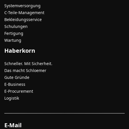
Systemversorgung
C-Teile-Management
Bekleidungsservice
Schulungen
Fertigung
Wartung
Haberkorn
Schneller. Mit Sicherheit.
Das macht Schloemer
Gute Gründe
E-Business
E-Procurement
Logistik
E-Mail