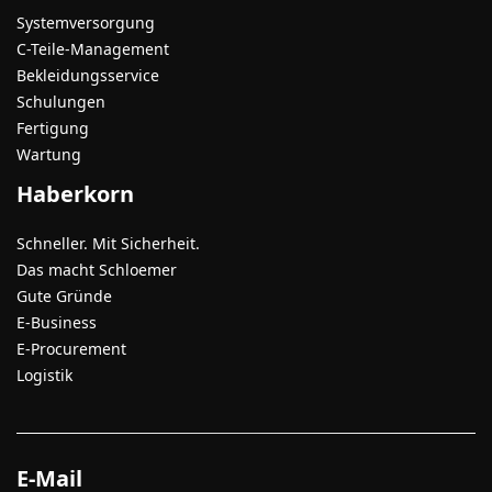
Systemversorgung
C-Teile-Management
Bekleidungsservice
Schulungen
Fertigung
Wartung
Haberkorn
Schneller. Mit Sicherheit.
Das macht Schloemer
Gute Gründe
E-Business
E-Procurement
Logistik
E-Mail