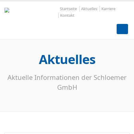
Startseite
Aktuelles
Karriere
Kontakt
Aktuelles
Aktuelle Informationen der Schloemer
GmbH