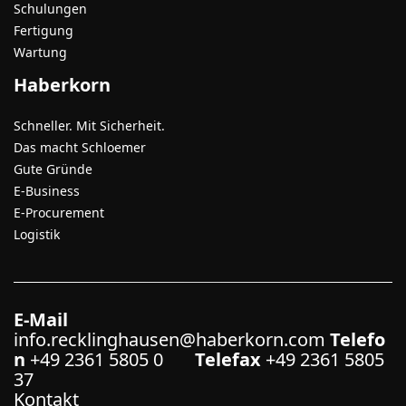
Schulungen
Fertigung
Wartung
Haberkorn
Schneller. Mit Sicherheit.
Das macht Schloemer
Gute Gründe
E-Business
E-Procurement
Logistik
E-Mail
info.recklinghausen@haberkorn.com
Telefo
n
+49 2361 5805 0
Telefax
+49 2361 5805
37
Kontakt