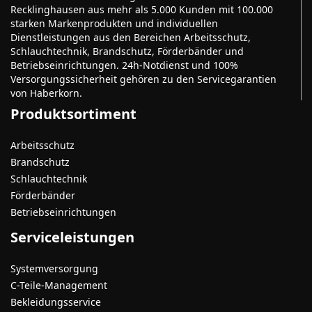
Recklinghausen aus mehr als 5.000 Kunden mit 100.000
starken Markenprodukten und individuellen
Dienstleistungen aus den Bereichen Arbeitsschutz,
Schlauchtechnik, Brandschutz, Förderbänder und
Betriebseinrichtungen. 24h-Notdienst und 100%
Versorgungssicherheit gehören zu den Servicegarantien
von Haberkorn.
Produktsortiment
Arbeitsschutz
Brandschutz
Schlauchtechnik
Förderbänder
Betriebseinrichtungen
Serviceleistungen
Systemversorgung
C-Teile-Management
Bekleidungsservice