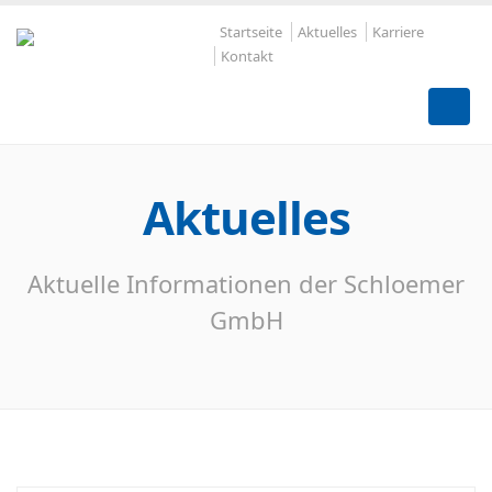
Startseite
Aktuelles
Karriere
Kontakt
Aktuelles
Aktuelle Informationen der Schloemer
GmbH