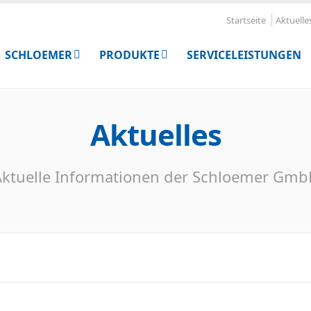
Startseite
Aktuelle
SCHLOEMER
PRODUKTE
SERVICELEISTUNGEN
Aktuelles
ktuelle Informationen der Schloemer Gm