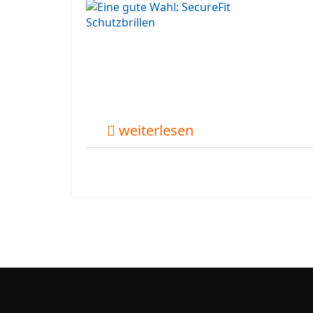
weiterlesen