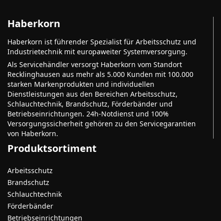
Haberkorn
Haberkorn ist führender Spezialist für Arbeitsschutz und
Industrietechnik mit europaweiter Systemversorgung.
Als Servicehändler versorgt Haberkorn vom Standort
Recklinghausen aus mehr als 5.000 Kunden mit 100.000
starken Markenprodukten und individuellen
Dienstleistungen aus den Bereichen Arbeitsschutz,
Schlauchtechnik, Brandschutz, Förderbänder und
Betriebseinrichtungen. 24h-Notdienst und 100%
Versorgungssicherheit gehören zu den Servicegarantien
von Haberkorn.
Produktsortiment
Arbeitsschutz
Brandschutz
Schlauchtechnik
Förderbänder
Betriebseinrichtungen