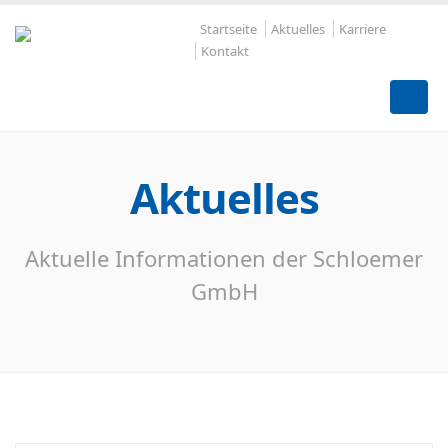
Startseite
Aktuelles
Karriere
Kontakt
Aktuelles
Aktuelle Informationen der Schloemer
GmbH