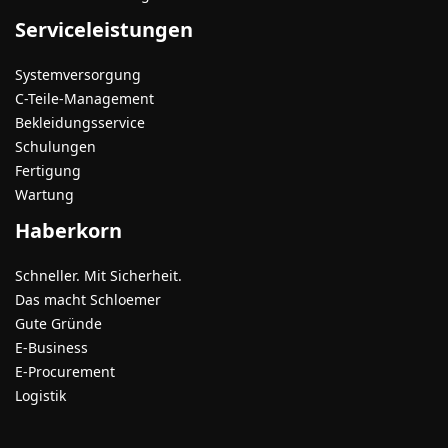
Serviceleistungen
Systemversorgung
C-Teile-Management
Bekleidungsservice
Schulungen
Fertigung
Wartung
Haberkorn
Schneller. Mit Sicherheit.
Das macht Schloemer
Gute Gründe
E-Business
E-Procurement
Logistik