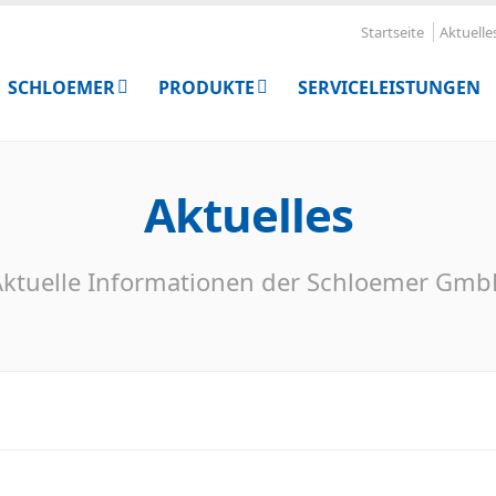
Startseite
Aktuelle
SCHLOEMER
PRODUKTE
SERVICELEISTUNGEN
Aktuelles
ktuelle Informationen der Schloemer Gm