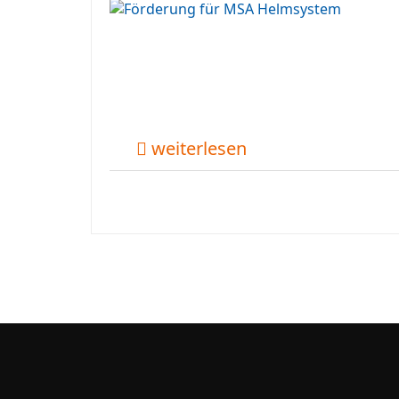
weiterlesen