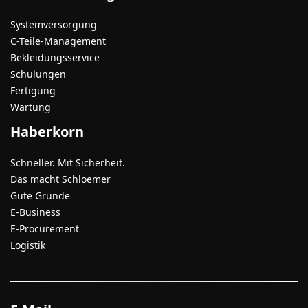
Systemversorgung
C-Teile-Management
Bekleidungsservice
Schulungen
Fertigung
Wartung
Haberkorn
Schneller. Mit Sicherheit.
Das macht Schloemer
Gute Gründe
E-Business
E-Procurement
Logistik