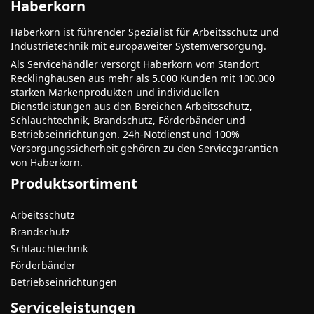
Haberkorn
Haberkorn ist führender Spezialist für Arbeitsschutz und
Industrietechnik mit europaweiter Systemversorgung.
Als Servicehändler versorgt Haberkorn vom Standort
Recklinghausen aus mehr als 5.000 Kunden mit 100.000
starken Markenprodukten und individuellen
Dienstleistungen aus den Bereichen Arbeitsschutz,
Schlauchtechnik, Brandschutz, Förderbänder und
Betriebseinrichtungen. 24h-Notdienst und 100%
Versorgungssicherheit gehören zu den Servicegarantien
von Haberkorn.
Produktsortiment
Arbeitsschutz
Brandschutz
Schlauchtechnik
Förderbänder
Betriebseinrichtungen
Serviceleistungen