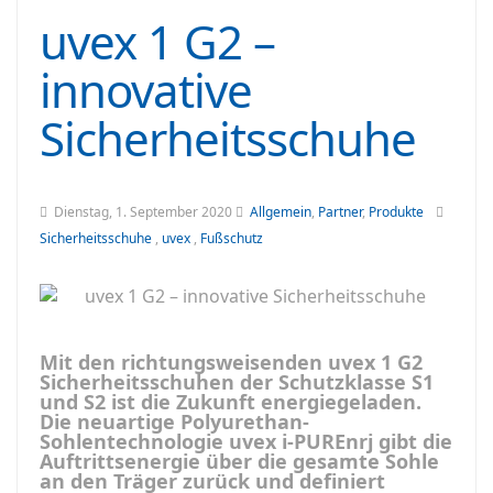
uvex 1 G2 –
innovative
Sicherheitsschuhe
Dienstag, 1. September 2020
Allgemein
,
Partner
,
Produkte
Sicherheitsschuhe
,
uvex
,
Fußschutz
Mit den richtungsweisenden uvex 1 G2
Sicherheitsschuhen der Schutzklasse S1
und S2 ist die Zukunft energiegeladen.
Die neuartige Polyurethan-
Sohlentechnologie uvex i-PUREnrj gibt die
Auftrittsenergie über die gesamte Sohle
an den Träger zurück und definiert