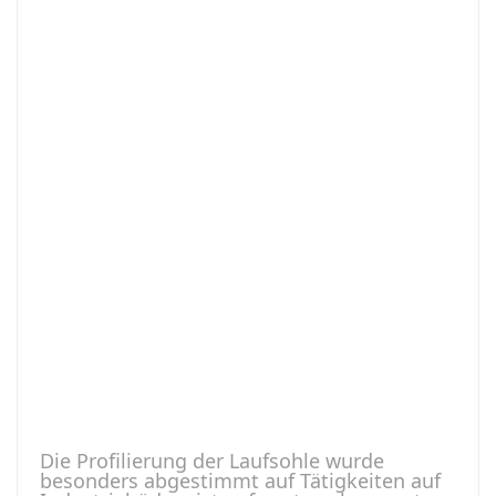
Die Profilierung der Laufsohle wurde
besonders abgestimmt auf Tätigkeiten auf