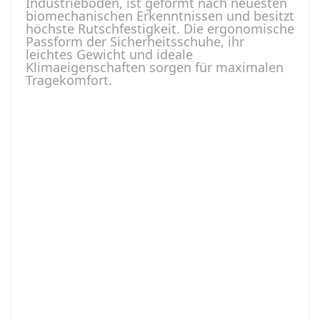
Industrieböden, ist geformt nach neuesten
biomechanischen Erkenntnissen und besitzt
höchste Rutschfestigkeit. Die ergonomische
Passform der Sicherheitsschuhe, ihr
leichtes Gewicht und ideale
Klimaeigenschaften sorgen für maximalen
Tragekomfort.