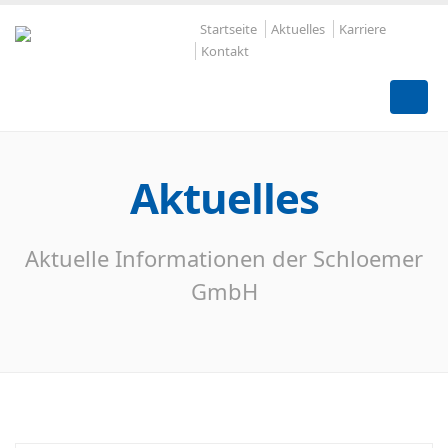
Startseite
Aktuelles
Karriere
Kontakt
Aktuelles
Aktuelle Informationen der Schloemer
GmbH