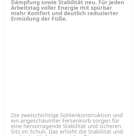
Dämpfung sowie Stabilität neu. Für jeden
Arbeitstag voller Energie mit spürbar
mehr Komfort und deutlich reduzierter
Ermüdung der Füße.
Die zweischichtige Sohlenkonstruktion und
ein angeschäumter Fersenkorb sorgen für
eine hervorragende Stabilität und sicheren
Sitz im Schuh. Das erhöht die Stabilität und