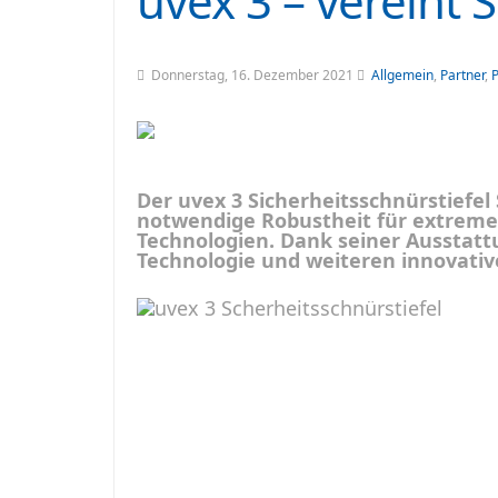
uvex 3 – vereint 
Donnerstag, 16. Dezember 2021
Allgemein
,
Partner
,
Der uvex 3 Sicherheitsschnürstiefel
notwendige Robustheit für extreme
Technologien. Dank seiner Ausstatt
Technologie und weiteren innovativ