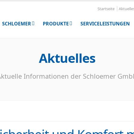
Startseite
Aktuelle
SCHLOEMER
PRODUKTE
SERVICELEISTUNGEN
Aktuelles
ktuelle Informationen der Schloemer Gm