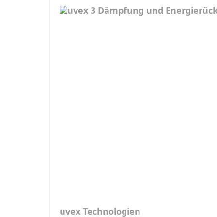
uvex Technologien