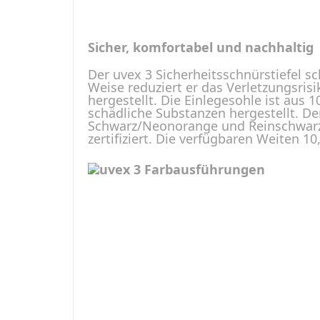
Sicher, komfortabel und nachhalti
Der uvex 3 Sicherheitsschnürstiefel sc
Weise reduziert er das Verletzungsrisi
hergestellt. Die Einlegesohle ist aus
schädliche Substanzen hergestellt. De
Schwarz/Neonorange und Reinschwarz.
zertifiziert. Die verfügbaren Weiten 10