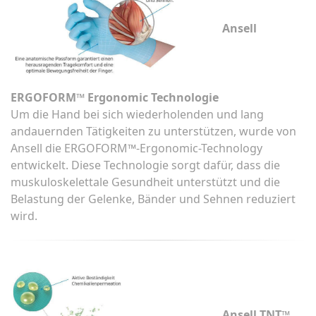
Ansell
ERGOFORM™ Ergonomic Technologie
Um die Hand bei sich wiederholenden und lang
andauernden Tätigkeiten zu unterstützen, wurde von
Ansell die ERGOFORM™-Ergonomic-Technology
entwickelt. Diese Technologie sorgt dafür, dass die
muskuloskelettale Gesundheit unterstützt und die
Belastung der Gelenke, Bänder und Sehnen reduziert
wird.
Ansell TNT™