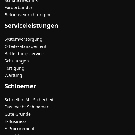
Schlauchtechnik
Förderbänder
Betriebseinrichtungen
Serviceleistungen
Systemversorgung
C-Teile-Management
Bekleidungsservice
Schulungen
Fertigung
Wartung
Schloemer
Schneller. Mit Sicherheit.
Das macht Schloemer
Gute Gründe
E-Business
E-Procurement