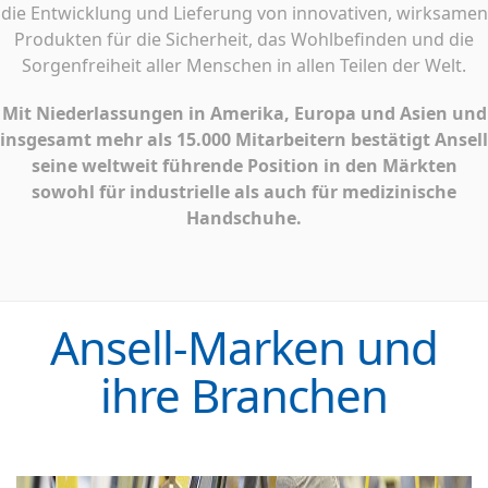
die Entwicklung und Lieferung von innovativen, wirksamen
Produkten für die Sicherheit, das Wohlbefinden und die
Sorgenfreiheit aller Menschen in allen Teilen der Welt.
Mit Niederlassungen in Amerika, Europa und Asien und
insgesamt mehr als 15.000 Mitarbeitern bestätigt Ansell
seine weltweit führende Position in den Märkten
sowohl für industrielle als auch für medizinische
Handschuhe.
Ansell-Marken und
ihre Branchen