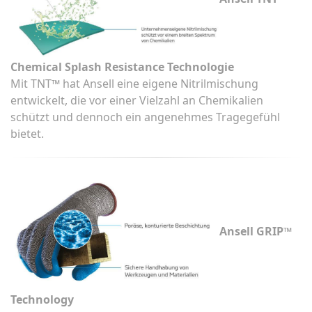
Chemical Splash Resistance Technologie
Mit TNT™ hat Ansell eine eigene Nitrilmischung
entwickelt, die vor einer Vielzahl an Chemikalien
schützt und dennoch ein angenehmes Tragegefühl
bietet.
Ansell GRIP™
Technology