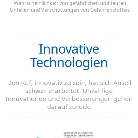
Wahrscheinlichkeit von gefährlichen und teuren
Unfällen und Verschüttungen von Gefahrenstoffen.
Innovative
Technologien
Den Ruf, innovativ zu sein, hat sich Ansell
schwer erarbeitet. Unzählige
Innovationen und Verbesserungen gehen
darauf zurück.