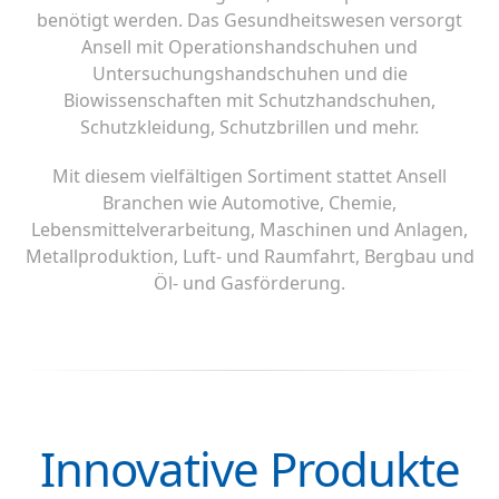
benötigt werden. Das Gesundheitswesen versorgt
Ansell mit Operationshandschuhen und
Untersuchungshandschuhen und die
Biowissenschaften mit Schutzhandschuhen,
Schutzkleidung, Schutzbrillen und mehr.
Mit diesem vielfältigen Sortiment stattet Ansell
Branchen wie Automotive, Chemie,
Lebensmittelverarbeitung, Maschinen und Anlagen,
Metallproduktion, Luft- und Raumfahrt, Bergbau und
Öl- und Gasförderung.
Innovative Produkte