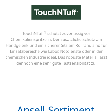
®
TouchNTuff
schützt zuverlässig vor
Chemikalienspritzern. Der zusätzliche Schutz am
Handgelenk und ein sicherer Sitz am Rollrand sind für
Einsatzbereiche wie Labor, Notdienste oder in der
chemischen Industrie ideal. Das robuste Material lässt
dennoch eine sehr gute Tastsensibilität zu.
Ansell-Sortiment