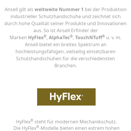
Ansell gilt als
weltweite Nummer 1
bei der Produktion
industrieller Schutzhandschuhe und zeichnet sich
durch hohe Qualität seiner Produkte und Innovationen
aus. So ist Ansell Erfinder der
®
®
®
Marken
HyFlex
,
AlphaTec
,
TouchNTuff
u. v. m.
Ansell bietet ein breites Spektrum an
hochleistungsfähigen, vielseitig einsetzbaren
Schutzhandschuhen für die verschiedensten
Branchen.
®
HyFlex
steht für modernen Mechanikschutz.
®
Die HyFlex
-Modelle bieten einen extrem hohen