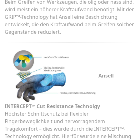
Beim Greifen von Werkzeugen, die ölig oder nass sind,
wird meist ein höherer Kraftaufwand benötigt. Mit der
GRIP™-Technology hat Ansell eine Beschichtung
entwickelt, die den Kraftaufwand beim Greifen solcher
Gegenstände reduziert.
Ansell
INTERCEPT™ Cut Resistance Technolgy
Höchster Schnittschutz bei flexibler
Fingerbeweglichkeit und hervorragendem
Tragekomfort – dies wurde durch die INTERCEPT™-
Technology ermöglicht. Hierfür wurde eine Mischung