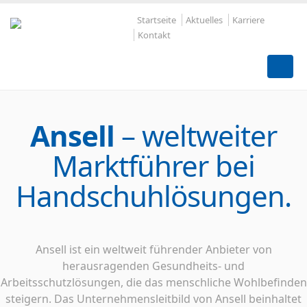
Startseite
Aktuelles
Karriere
Kontakt
Ansell
– weltweiter
Marktführer bei
Handschuhlösungen.
Ansell ist ein weltweit führender Anbieter von
herausragenden Gesundheits- und
Arbeitsschutzlösungen, die das menschliche Wohlbefinden
steigern. Das Unternehmensleitbild von Ansell beinhaltet