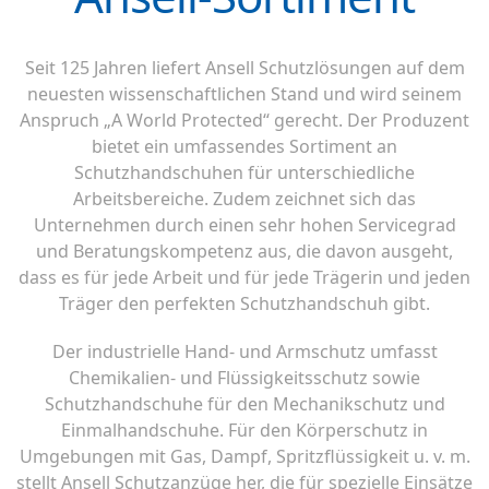
Seit 125 Jahren liefert Ansell Schutzlösungen auf dem
neuesten wissenschaftlichen Stand und wird seinem
Anspruch „A World Protected“ gerecht. Der Produzent
bietet ein umfassendes Sortiment an
Schutzhandschuhen für unterschiedliche
Arbeitsbereiche. Zudem zeichnet sich das
Unternehmen durch einen sehr hohen Servicegrad
und Beratungskompetenz aus, die davon ausgeht,
dass es für jede Arbeit und für jede Trägerin und jeden
Träger den perfekten Schutzhandschuh gibt.
Der industrielle Hand- und Armschutz umfasst
Chemikalien- und Flüssigkeitsschutz sowie
Schutzhandschuhe für den Mechanikschutz und
Einmalhandschuhe. Für den Körperschutz in
Umgebungen mit Gas, Dampf, Spritzflüssigkeit u. v. m.
stellt Ansell Schutzanzüge her, die für spezielle Einsätze