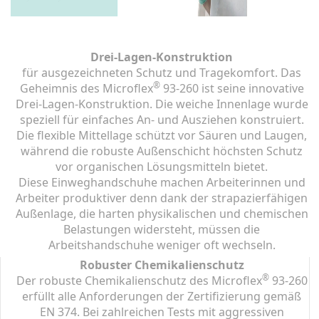
Drei-Lagen-Konstruktion
für ausgezeichneten Schutz und Tragekomfort. Das
®
Geheimnis des Microflex
93-260 ist seine innovative
Drei-Lagen-Konstruktion. Die weiche Innenlage wurde
speziell für einfaches An- und Ausziehen konstruiert.
Die flexible Mittellage schützt vor Säuren und Laugen,
während die robuste Außenschicht höchsten Schutz
vor organischen Lösungsmitteln bietet.
Diese Einweghandschuhe machen Arbeiterinnen und
Arbeiter produktiver denn dank der strapazierfähigen
Außenlage, die harten physikalischen und chemischen
Belastungen widersteht, müssen die
Arbeitshandschuhe weniger oft wechseln.
Robuster Chemikalienschutz
®
Der robuste Chemikalienschutz des Microflex
93-260
erfüllt alle Anforderungen der Zertifizierung gemäß
EN 374. Bei zahlreichen Tests mit aggressiven