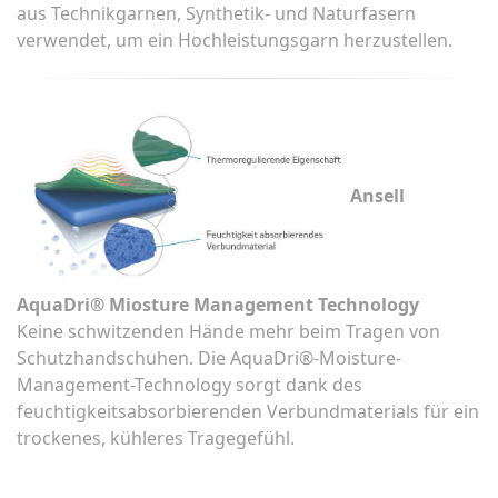
aus Technikgarnen, Synthetik- und Naturfasern
verwendet, um ein Hochleistungsgarn herzustellen.
Ansell
AquaDri® Miosture Management Technology
Keine schwitzenden Hände mehr beim Tragen von
Schutzhandschuhen. Die AquaDri®-Moisture-
Management-Technology sorgt dank des
feuchtigkeitsabsorbierenden Verbundmaterials für ein
trockenes, kühleres Tragegefühl.