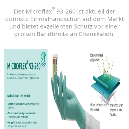
®
Der Microflex
93-260 ist aktuell der
dünnste Einmalhandschuh auf dem Markt
und bietet exzellenten Schutz vor einer
großen Bandbreite an Chemikalien.