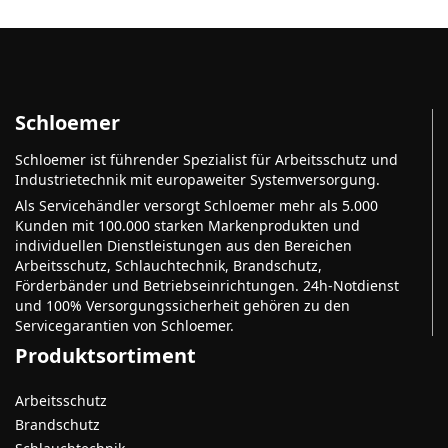
Schloemer
Schloemer ist führender Spezialist für Arbeitsschutz und
Industrietechnik mit europaweiter Systemversorgung.
Als Servicehändler versorgt Schloemer mehr als 5.000
Kunden mit 100.000 starken Markenprodukten und
individuellen Dienstleistungen aus den Bereichen
Arbeitsschutz, Schlauchtechnik, Brandschutz,
Förderbänder und Betriebseinrichtungen. 24h-Notdienst
und 100% Versorgungssicherheit gehören zu den
Servicegarantien von Schloemer.
Produktsortiment
Arbeitsschutz
Brandschutz