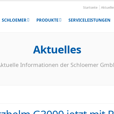
Startseite
Aktuelle
SCHLOEMER
PRODUKTE
SERVICELEISTUNGEN
Aktuelles
ktuelle Informationen der Schloemer Gm