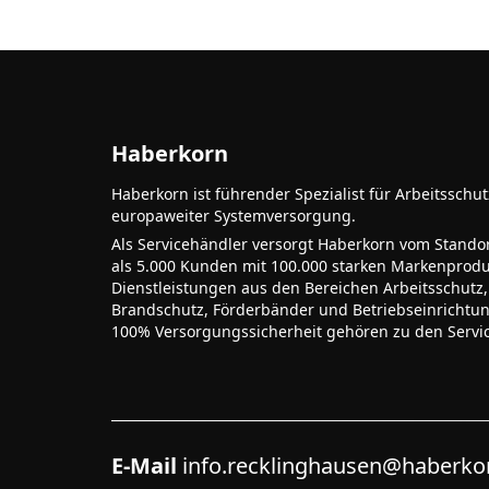
Haberkorn
Haberkorn ist führender Spezialist für Arbeitsschu
europaweiter Systemversorgung.
Als Servicehändler versorgt Haberkorn vom Stando
als 5.000 Kunden mit 100.000 starken Markenprodu
Dienstleistungen aus den Bereichen Arbeitsschutz,
Brandschutz, Förderbänder und Betriebseinrichtu
100% Versorgungssicherheit gehören zu den Servi
E-Mail
info.recklinghausen@haberk