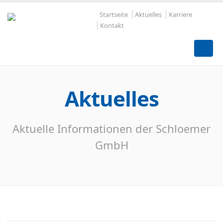
Startseite
Aktuelles
Karriere
Kontakt
Aktuelles
Aktuelle Informationen der Schloemer
GmbH