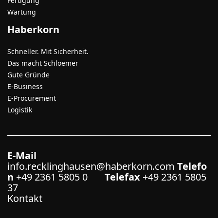
Fertigung
Wartung
Haberkorn
Schneller. Mit Sicherheit.
Das macht Schloemer
Gute Gründe
E-Business
E-Procurement
Logistik
E-Mail
info.recklinghausen@haberkorn.com
Telefo
n
+49 2361 5805 0
Telefax
+49 2361 5805
37
Kontakt