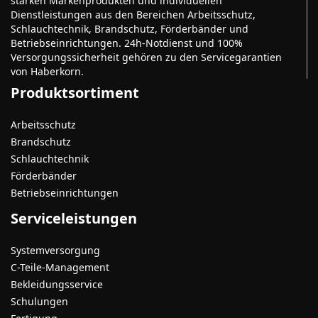
starken Markenprodukten und individuellen
Dienstleistungen aus den Bereichen Arbeitsschutz,
Schlauchtechnik, Brandschutz, Förderbänder und
Betriebseinrichtungen. 24h-Notdienst und 100%
Versorgungssicherheit gehören zu den Servicegarantien
von Haberkorn.
Produktsortiment
Arbeitsschutz
Brandschutz
Schlauchtechnik
Förderbänder
Betriebseinrichtungen
Serviceleistungen
Systemversorgung
C-Teile-Management
Bekleidungsservice
Schulungen