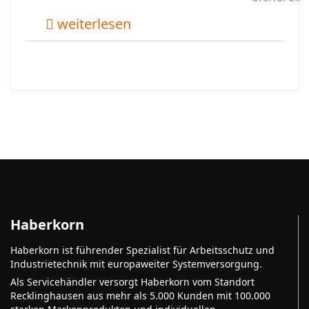
weiterlesen
Haberkorn
Haberkorn ist führender Spezialist für Arbeitsschutz und
Industrietechnik mit europaweiter Systemversorgung.
Als Servicehändler versorgt Haberkorn vom Standort
Recklinghausen aus mehr als 5.000 Kunden mit 100.000