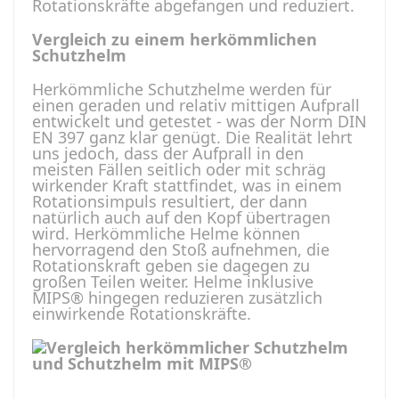
Rotationskräfte abgefangen und reduziert.
Vergleich zu einem herkömmlichen
Schutzhelm
Herkömmliche Schutzhelme werden für
einen geraden und relativ mittigen Aufprall
entwickelt und getestet - was der Norm DIN
EN 397 ganz klar genügt. Die Realität lehrt
uns jedoch, dass der Aufprall in den
meisten Fällen seitlich oder mit schräg
wirkender Kraft stattfindet, was in einem
Rotationsimpuls resultiert, der dann
natürlich auch auf den Kopf übertragen
wird. Herkömmliche Helme können
hervorragend den Stoß aufnehmen, die
Rotationskraft geben sie dagegen zu
großen Teilen weiter. Helme inklusive
MIPS® hingegen reduzieren zusätzlich
einwirkende Rotationskräfte.