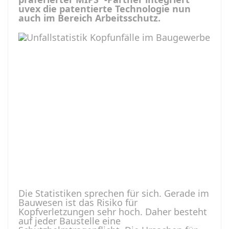
uvex die patentierte Technologie nun
auch im Bereich Arbeitsschutz.
Die Statistiken sprechen für sich. Gerade im
Bauwesen ist das Risiko für
Kopfverletzungen sehr hoch. Daher besteht
auf jeder Baustelle eine