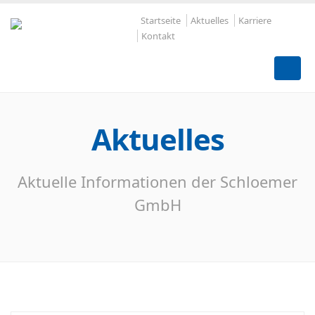
Startseite
Aktuelles
Karriere
Kontakt
Aktuelles
Aktuelle Informationen der Schloemer
GmbH