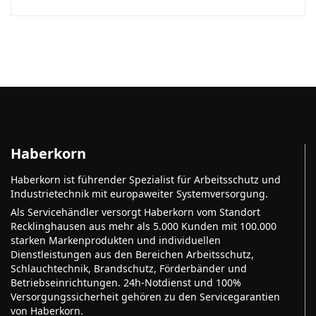
Haberkorn
Haberkorn ist führender Spezialist für Arbeitsschutz und
Industrietechnik mit europaweiter Systemversorgung.
Als Servicehändler versorgt Haberkorn vom Standort
Recklinghausen aus mehr als 5.000 Kunden mit 100.000
starken Markenprodukten und individuellen
Dienstleistungen aus den Bereichen Arbeitsschutz,
Schlauchtechnik, Brandschutz, Förderbänder und
Betriebseinrichtungen. 24h-Notdienst und 100%
Versorgungssicherheit gehören zu den Servicegarantien
von Haberkorn.