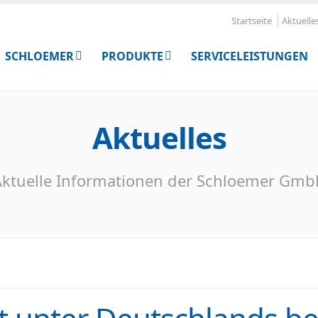
Startseite
Aktuelle
SCHLOEMER
PRODUKTE
SERVICELEISTUNGEN
Aktuelles
ktuelle Informationen der Schloemer Gm