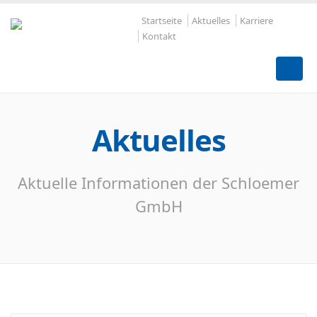
Startseite
Aktuelles
Karriere
Kontakt
Aktuelles
Aktuelle Informationen der Schloemer
GmbH