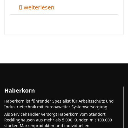
weiterlesen
Haberkorn
Haberkorn ist führender Spezialist für Arbeitsschutz und
Industrietechnik mit europaweiter Systemversorgung.
Als Servicehändler versorgt Haberkorn vom Standort
Recklinghausen aus mehr als 5.000 Kunden mit 100.000
starken Markenprodukten und individuellen