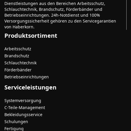
Dienstleistungen aus den Bereichen Arbeitsschutz,
Schlauchtechnik, Brandschutz, Förderbänder und
Betriebseinrichtungen. 24h-Notdienst und 100%
Versorgungssicherheit gehören zu den Servicegarantien
von Haberkorn.
Produktsortiment
Arbeitsschutz
Brandschutz
Schlauchtechnik
Förderbänder
Betriebseinrichtungen
Serviceleistungen
Systemversorgung
C-Teile-Management
Bekleidungsservice
Schulungen
Fertigung