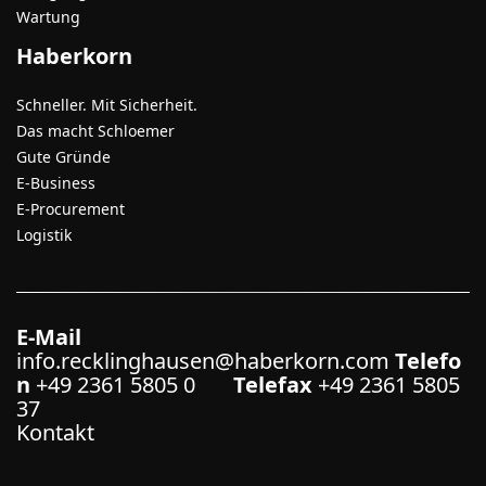
Wartung
Haberkorn
Schneller. Mit Sicherheit.
Das macht Schloemer
Gute Gründe
E-Business
E-Procurement
Logistik
E-Mail
info.recklinghausen@haberkorn.com
Telefo
n
+49 2361 5805 0
Telefax
+49 2361 5805
37
Kontakt