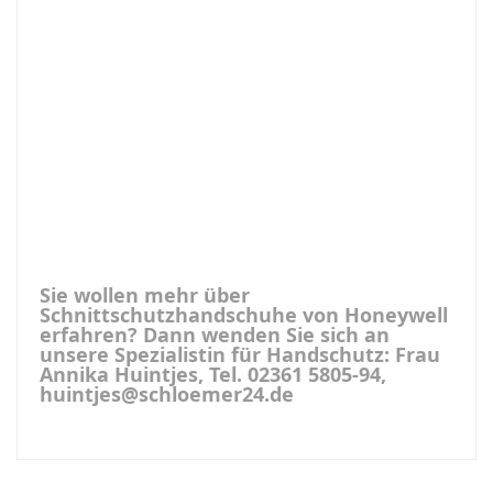
Sie wollen mehr über
Schnittschutzhandschuhe von Honeywell
erfahren? Dann wenden Sie sich an
unsere Spezialistin für Handschutz: Frau
Annika Huintjes, Tel. 02361 5805-94,
huintjes@schloemer24.de