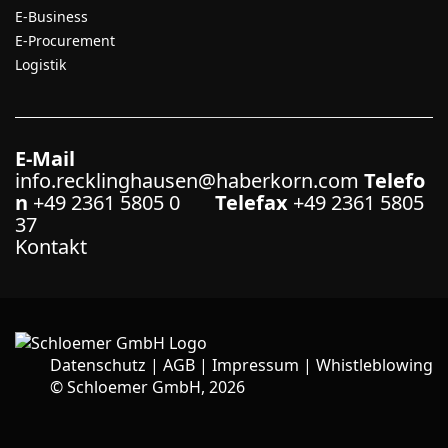
E-Business
E-Procurement
Logistik
E-Mail
info.recklinghausen@haberkorn.com
Telefo
n
+49 2361 5805 0
Telefax
+49 2361 5805
37
Kontakt
Datenschutz
|
AGB
|
Impressum
|
Whistleblowing
©
Schloemer GmbH, 2026