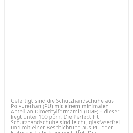
Gefertigt sind die Schutzhandschuhe aus
Polyurethan (PU) mit einem minimalen
Anteil an Dimethylformamid (DMF) – dieser
liegt unter 100 ppm. Die Perfect Fit
Schutzhandschuhe sind leicht, glasfaserfrei
und mit einer Beschichtung aus PU oder
Naturkautschuk ausgestattet. Die