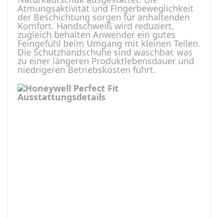
Atmungsaktivität und Fingerbeweglichkeit
der Beschichtung sorgen für anhaltenden
Komfort. Handschweiß wird reduziert,
zugleich behalten Anwender ein gutes
Feingefühl beim Umgang mit kleinen Teilen.
Die Schutzhandschuhe sind waschbar, was
zu einer längeren Produktlebensdauer und
niedrigeren Betriebskosten führt.