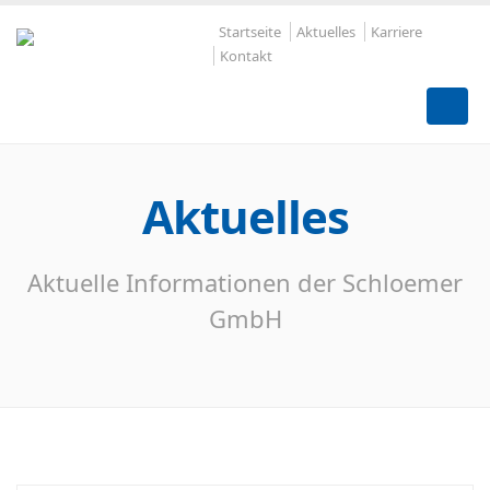
Startseite
Aktuelles
Karriere
Kontakt
Aktuelles
Aktuelle Informationen der Schloemer
GmbH