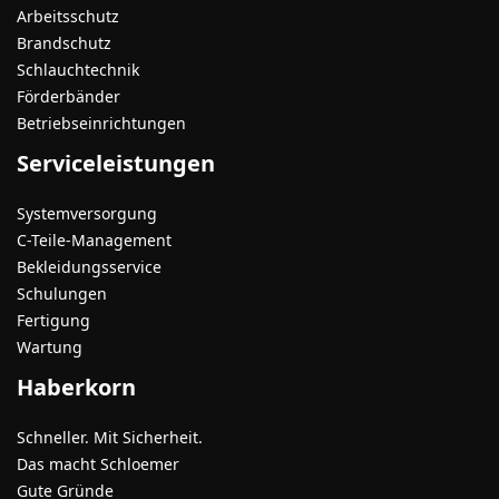
Arbeitsschutz
Brandschutz
Schlauchtechnik
Förderbänder
Betriebseinrichtungen
Serviceleistungen
Systemversorgung
C-Teile-Management
Bekleidungsservice
Schulungen
Fertigung
Wartung
Haberkorn
Schneller. Mit Sicherheit.
Das macht Schloemer
Gute Gründe