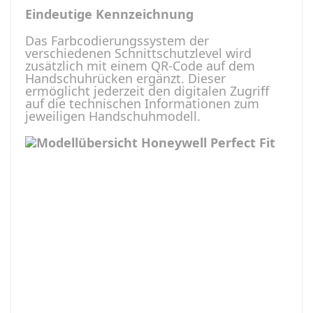
Eindeutige Kennzeichnung
Das Farbcodierungssystem der
verschiedenen Schnittschutzlevel wird
zusätzlich mit einem QR-Code auf dem
Handschuhrücken ergänzt. Dieser
ermöglicht jederzeit den digitalen Zugriff
auf die technischen Informationen zum
jeweiligen Handschuhmodell.