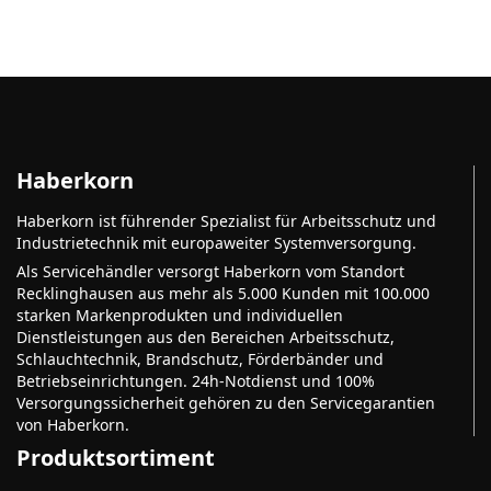
Haberkorn
Haberkorn ist führender Spezialist für Arbeitsschutz und
Industrietechnik mit europaweiter Systemversorgung.
Als Servicehändler versorgt Haberkorn vom Standort
Recklinghausen aus mehr als 5.000 Kunden mit 100.000
starken Markenprodukten und individuellen
Dienstleistungen aus den Bereichen Arbeitsschutz,
Schlauchtechnik, Brandschutz, Förderbänder und
Betriebseinrichtungen. 24h-Notdienst und 100%
Versorgungssicherheit gehören zu den Servicegarantien
von Haberkorn.
Produktsortiment