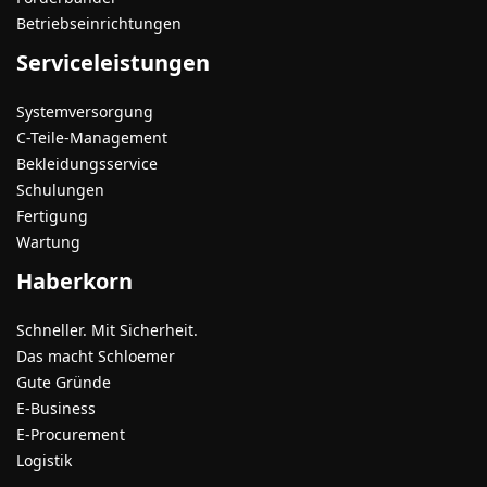
Betriebseinrichtungen
Serviceleistungen
Systemversorgung
C-Teile-Management
Bekleidungsservice
Schulungen
Fertigung
Wartung
Haberkorn
Schneller. Mit Sicherheit.
Das macht Schloemer
Gute Gründe
E-Business
E-Procurement
Logistik