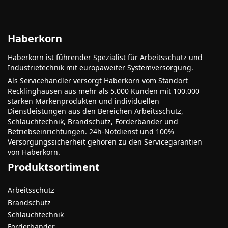
Haberkorn
Haberkorn ist führender Spezialist für Arbeitsschutz und
Industrietechnik mit europaweiter Systemversorgung.
Als Servicehändler versorgt Haberkorn vom Standort
Recklinghausen aus mehr als 5.000 Kunden mit 100.000
starken Markenprodukten und individuellen
Dienstleistungen aus den Bereichen Arbeitsschutz,
Schlauchtechnik, Brandschutz, Förderbänder und
Betriebseinrichtungen. 24h-Notdienst und 100%
Versorgungssicherheit gehören zu den Servicegarantien
von Haberkorn.
Produktsortiment
Arbeitsschutz
Brandschutz
Schlauchtechnik
Förderbänder