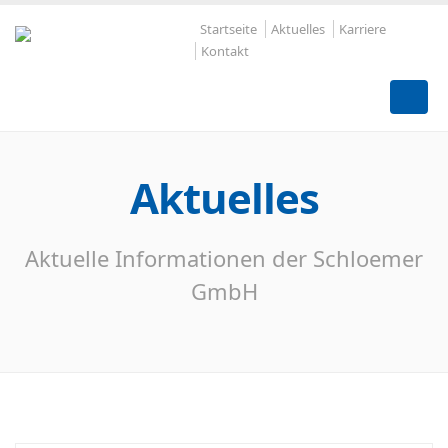
Startseite
Aktuelles
Karriere
Kontakt
Aktuelles
Aktuelle Informationen der Schloemer
GmbH