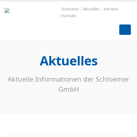
Startseite
Aktuelles
Karriere
Kontakt
Aktuelles
Aktuelle Informationen der Schloemer
GmbH