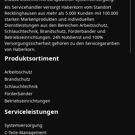
Als Servicehändler versorgt Haberkorn vom Standort
Recklinghausen aus mehr als 5.000 Kunden mit 100.000
starken Markenprodukten und individuellen
Dienstleistungen aus den Bereichen Arbeitsschutz,
Schlauchtechnik, Brandschutz, Förderbänder und
Betriebseinrichtungen. 24h-Notdienst und 100%
Versorgungssicherheit gehören zu den Servicegarantien
von Haberkorn.
Produktsortiment
Arbeitsschutz
Brandschutz
Schlauchtechnik
Förderbänder
Betriebseinrichtungen
Serviceleistungen
Systemversorgung
C-Teile-Management