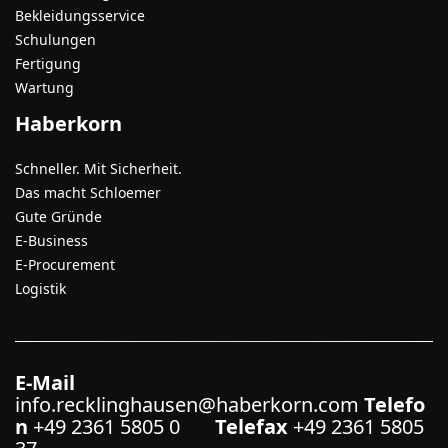
Bekleidungsservice
Schulungen
Fertigung
Wartung
Haberkorn
Schneller. Mit Sicherheit.
Das macht Schloemer
Gute Gründe
E-Business
E-Procurement
Logistik
E-Mail
info.recklinghausen@haberkorn.com
Telefo
n
+49 2361 5805 0
Telefax
+49 2361 5805