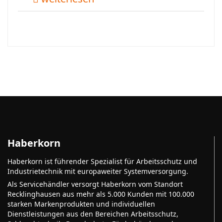
Haberkorn
Haberkorn ist führender Spezialist für Arbeitsschutz und
Industrietechnik mit europaweiter Systemversorgung.
Als Servicehändler versorgt Haberkorn vom Standort
Recklinghausen aus mehr als 5.000 Kunden mit 100.000
starken Markenprodukten und individuellen
Dienstleistungen aus den Bereichen Arbeitsschutz,