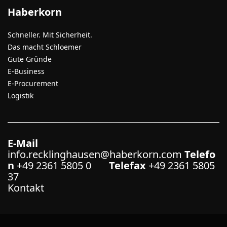
Haberkorn
Schneller. Mit Sicherheit.
Das macht Schloemer
Gute Gründe
E-Business
E-Procurement
Logistik
E-Mail
info.recklinghausen@haberkorn.com
Telefo
n
+49 2361 5805 0
Telefax
+49 2361 5805
37
Kontakt