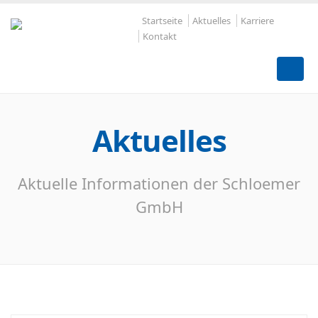
Startseite
Aktuelles
Karriere
Kontakt
Aktuelles
Aktuelle Informationen der Schloemer
GmbH