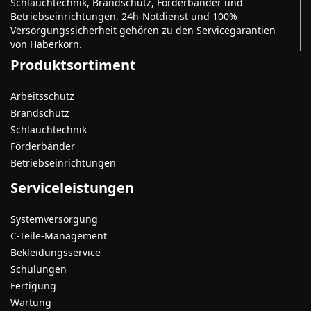
Schlauchtechnik, Brandschutz, Förderbänder und
Betriebseinrichtungen. 24h-Notdienst und 100%
Versorgungssicherheit gehören zu den Servicegarantien
von Haberkorn.
Produktsortiment
Arbeitsschutz
Brandschutz
Schlauchtechnik
Förderbänder
Betriebseinrichtungen
Serviceleistungen
Systemversorgung
C-Teile-Management
Bekleidungsservice
Schulungen
Fertigung
Wartung