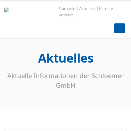
Startseite
Aktuelles
Karriere
Kontakt
Aktuelles
Aktuelle Informationen der Schloemer
GmbH