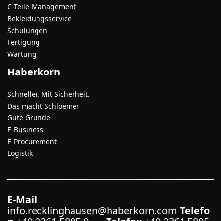
C-Teile-Management
Bekleidungsservice
Schulungen
Fertigung
Wartung
Haberkorn
Schneller. Mit Sicherheit.
Das macht Schloemer
Gute Gründe
E-Business
E-Procurement
Logistik
E-Mail
info.recklinghausen@haberkorn.com
Telefo