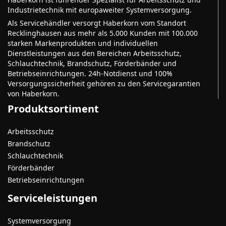
Industrietechnik mit europaweiter Systemversorgung.
Als Servicehändler versorgt Haberkorn vom Standort
Recklinghausen aus mehr als 5.000 Kunden mit 100.000
starken Markenprodukten und individuellen
Dienstleistungen aus den Bereichen Arbeitsschutz,
Schlauchtechnik, Brandschutz, Förderbänder und
Betriebseinrichtungen. 24h-Notdienst und 100%
Versorgungssicherheit gehören zu den Servicegarantien
von Haberkorn.
Produktsortiment
Arbeitsschutz
Brandschutz
Schlauchtechnik
Förderbänder
Betriebseinrichtungen
Serviceleistungen
Systemversorgung