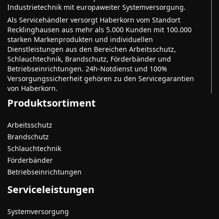
Industrietechnik mit europaweiter Systemversorgung.
Als Servicehändler versorgt Haberkorn vom Standort
Recklinghausen aus mehr als 5.000 Kunden mit 100.000
starken Markenprodukten und individuellen
Dienstleistungen aus den Bereichen Arbeitsschutz,
Schlauchtechnik, Brandschutz, Förderbänder und
Betriebseinrichtungen. 24h-Notdienst und 100%
Versorgungssicherheit gehören zu den Servicegarantien
von Haberkorn.
Produktsortiment
Arbeitsschutz
Brandschutz
Schlauchtechnik
Förderbänder
Betriebseinrichtungen
Serviceleistungen
Systemversorgung