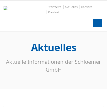
Startseite
Aktuelles
Karriere
Kontakt
Aktuelles
Aktuelle Informationen der Schloemer
GmbH