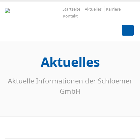
Startseite
Aktuelles
Karriere
Kontakt
Aktuelles
Aktuelle Informationen der Schloemer
GmbH