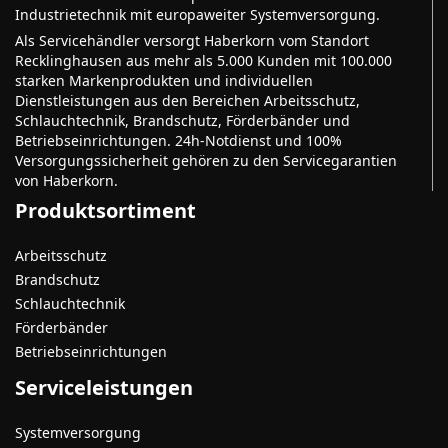
Industrietechnik mit europaweiter Systemversorgung.
Als Servicehändler versorgt Haberkorn vom Standort
Recklinghausen aus mehr als 5.000 Kunden mit 100.000
starken Markenprodukten und individuellen
Dienstleistungen aus den Bereichen Arbeitsschutz,
Schlauchtechnik, Brandschutz, Förderbänder und
Betriebseinrichtungen. 24h-Notdienst und 100%
Versorgungssicherheit gehören zu den Servicegarantien
von Haberkorn.
Produktsortiment
Arbeitsschutz
Brandschutz
Schlauchtechnik
Förderbänder
Betriebseinrichtungen
Serviceleistungen
Systemversorgung