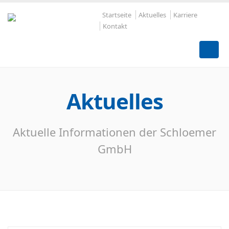
Startseite
Aktuelles
Karriere
Kontakt
Aktuelles
Aktuelle Informationen der Schloemer
GmbH