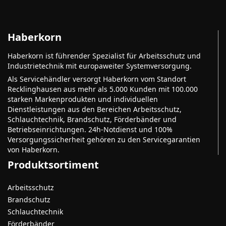
Haberkorn
Haberkorn ist führender Spezialist für Arbeitsschutz und
Industrietechnik mit europaweiter Systemversorgung.
Als Servicehändler versorgt Haberkorn vom Standort
Recklinghausen aus mehr als 5.000 Kunden mit 100.000
starken Markenprodukten und individuellen
Dienstleistungen aus den Bereichen Arbeitsschutz,
Schlauchtechnik, Brandschutz, Förderbänder und
Betriebseinrichtungen. 24h-Notdienst und 100%
Versorgungssicherheit gehören zu den Servicegarantien
von Haberkorn.
Produktsortiment
Arbeitsschutz
Brandschutz
Schlauchtechnik
Förderbänder