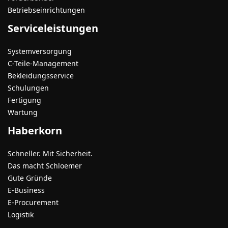
Betriebseinrichtungen
Serviceleistungen
Systemversorgung
C-Teile-Management
Bekleidungsservice
Schulungen
Fertigung
Wartung
Haberkorn
Schneller. Mit Sicherheit.
Das macht Schloemer
Gute Gründe
E-Business
E-Procurement
Logistik