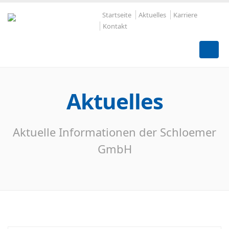
Startseite
Aktuelles
Karriere
Kontakt
Aktuelles
Aktuelle Informationen der Schloemer
GmbH