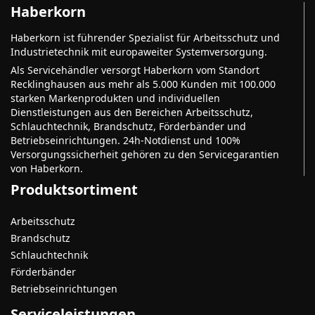
Haberkorn
Haberkorn ist führender Spezialist für Arbeitsschutz und
Industrietechnik mit europaweiter Systemversorgung.
Als Servicehändler versorgt Haberkorn vom Standort
Recklinghausen aus mehr als 5.000 Kunden mit 100.000
starken Markenprodukten und individuellen
Dienstleistungen aus den Bereichen Arbeitsschutz,
Schlauchtechnik, Brandschutz, Förderbänder und
Betriebseinrichtungen. 24h-Notdienst und 100%
Versorgungssicherheit gehören zu den Servicegarantien
von Haberkorn.
Produktsortiment
Arbeitsschutz
Brandschutz
Schlauchtechnik
Förderbänder
Betriebseinrichtungen
Serviceleistungen