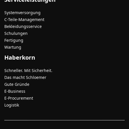
Systemversorgung
C-Teile-Management
Bekleidungsservice
Schulungen
Fertigung
Wartung
Haberkorn
Schneller. Mit Sicherheit.
Das macht Schloemer
Gute Gründe
E-Business
E-Procurement
Logistik