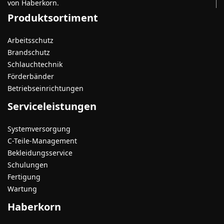
von Haberkorn.
Produktsortiment
Arbeitsschutz
Brandschutz
Schlauchtechnik
Förderbänder
Betriebseinrichtungen
Serviceleistungen
Systemversorgung
C-Teile-Management
Bekleidungsservice
Schulungen
Fertigung
Wartung
Haberkorn