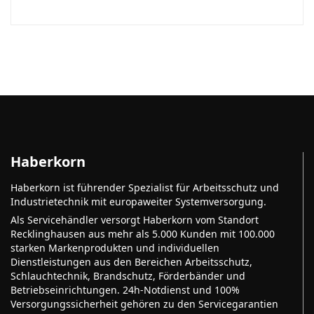
Haberkorn
Haberkorn ist führender Spezialist für Arbeitsschutz und
Industrietechnik mit europaweiter Systemversorgung.
Als Servicehändler versorgt Haberkorn vom Standort
Recklinghausen aus mehr als 5.000 Kunden mit 100.000
starken Markenprodukten und individuellen
Dienstleistungen aus den Bereichen Arbeitsschutz,
Schlauchtechnik, Brandschutz, Förderbänder und
Betriebseinrichtungen. 24h-Notdienst und 100%
Versorgungssicherheit gehören zu den Servicegarantien