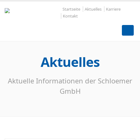
Startseite
Aktuelles
Karriere
Kontakt
Aktuelles
Aktuelle Informationen der Schloemer
GmbH