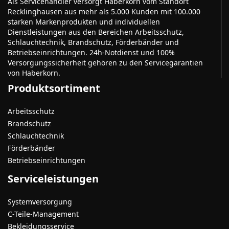
Als Servicehändler versorgt Haberkorn vom Standort
Recklinghausen aus mehr als 5.000 Kunden mit 100.000
starken Markenprodukten und individuellen
Dienstleistungen aus den Bereichen Arbeitsschutz,
Schlauchtechnik, Brandschutz, Förderbänder und
Betriebseinrichtungen. 24h-Notdienst und 100%
Versorgungssicherheit gehören zu den Servicegarantien
von Haberkorn.
Produktsortiment
Arbeitsschutz
Brandschutz
Schlauchtechnik
Förderbänder
Betriebseinrichtungen
Serviceleistungen
Systemversorgung
C-Teile-Management
Bekleidungsservice