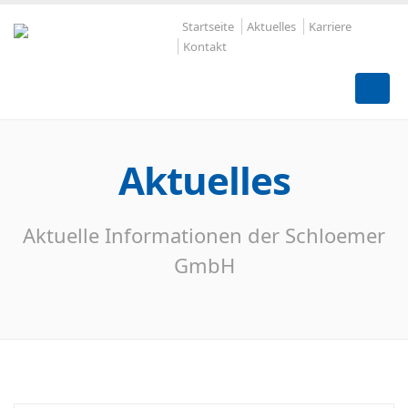
Startseite
Aktuelles
Karriere
Kontakt
Aktuelles
Aktuelle Informationen der Schloemer
GmbH