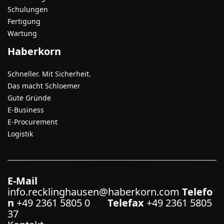
Schulungen
Fertigung
Wartung
Haberkorn
Schneller. Mit Sicherheit.
Das macht Schloemer
Gute Gründe
E-Business
E-Procurement
Logistik
E-Mail
info.recklinghausen@haberkorn.com
Telefo
n
+49 2361 5805 0
Telefax
+49 2361 5805
37