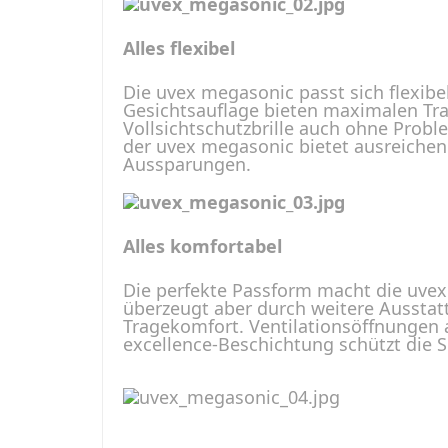
Alles flexibel
Die uvex megasonic passt sich flexib
Gesichtsauflage bieten maximalen Tra
Vollsichtschutzbrille auch ohne Prob
der uvex megasonic bietet ausreichend
Aussparungen.
Alles komfortabel
Die perfekte Passform macht die uvex 
überzeugt aber durch weitere Ausstat
Tragekomfort. Ventilationsöffnungen
excellence-Beschichtung schützt die S