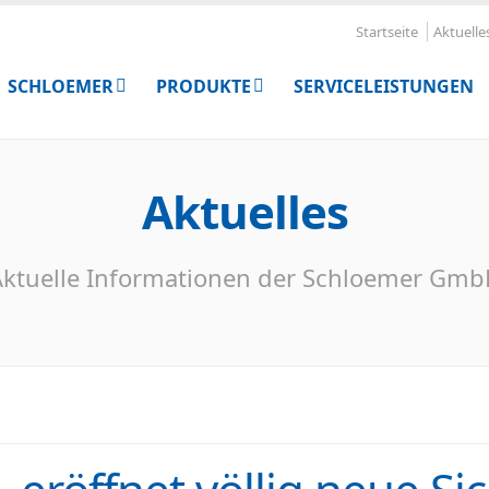
Startseite
Aktuelle
SCHLOEMER
PRODUKTE
SERVICELEISTUNGEN
Aktuelles
ktuelle Informationen der Schloemer Gm